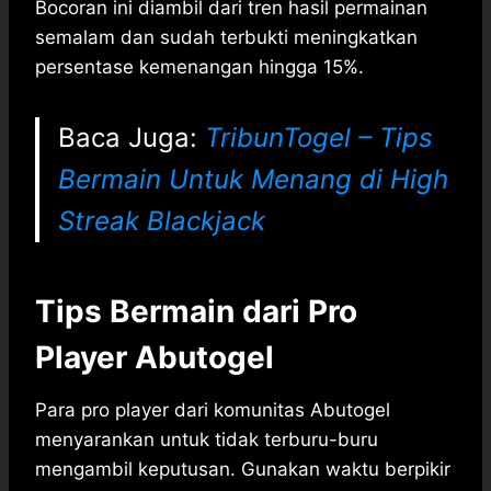
Bocoran ini diambil dari tren hasil permainan
semalam dan sudah terbukti meningkatkan
persentase kemenangan hingga 15%.
Baca Juga:
TribunTogel – Tips
Bermain Untuk Menang di High
Streak Blackjack
Tips Bermain dari Pro
Player Abutogel
Para pro player dari komunitas Abutogel
menyarankan untuk tidak terburu-buru
mengambil keputusan. Gunakan waktu berpikir