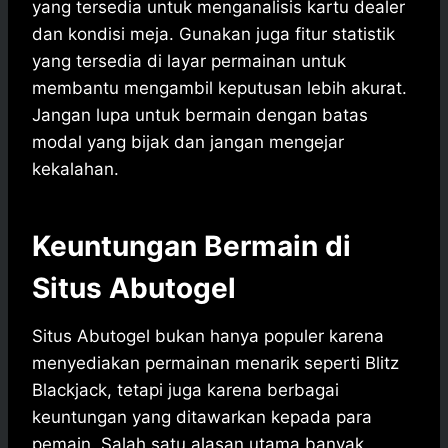
yang tersedia untuk menganalisis kartu dealer
dan kondisi meja. Gunakan juga fitur statistik
yang tersedia di layar permainan untuk
membantu mengambil keputusan lebih akurat.
Jangan lupa untuk bermain dengan batas
modal yang bijak dan jangan mengejar
kekalahan.
Keuntungan Bermain di
Situs Abutogel
Situs Abutogel bukan hanya populer karena
menyediakan permainan menarik seperti Blitz
Blackjack, tetapi juga karena berbagai
keuntungan yang ditawarkan kepada para
pemain. Salah satu alasan utama banyak