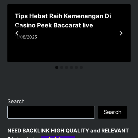
Tips Hebat Raih Kemenangan Di
Casino Peek Baccarat live
11/08/2025
Search
Search
NEED BACKLINK HIGH QUALITY and RELEVANT