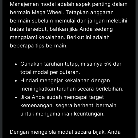
Manajemen modal adalah aspek penting dalam
bermain Mega Wheel. Tetapkan anggaran
bermain sebelum memulai dan jangan melebihi
batas tersebut, bahkan jika Anda sedang
mengalami kekalahan. Berikut ini adalah
beberapa tips bermain:
Gunakan taruhan tetap, misalnya 5% dari
total modal per putaran.
Hindari mengejar kekalahan dengan
meningkatkan taruhan secara berlebihan.
Jika Anda sudah mencapai target
kemenangan, segera berhenti bermain
untuk mengamankan keuntungan.
Dengan mengelola modal secara bijak, Anda