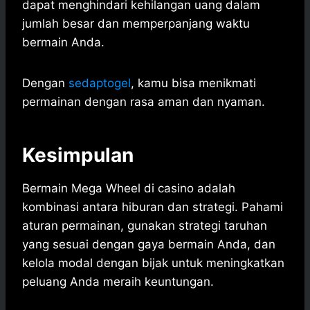
dapat menghindari kehilangan uang dalam
jumlah besar dan memperpanjang waktu
bermain Anda.
Dengan
sedaptogel
, kamu bisa menikmati
permainan dengan rasa aman dan nyaman.
Kesimpulan
Bermain Mega Wheel di casino adalah
kombinasi antara hiburan dan strategi. Pahami
aturan permainan, gunakan strategi taruhan
yang sesuai dengan gaya bermain Anda, dan
kelola modal dengan bijak untuk meningkatkan
peluang Anda meraih keuntungan.