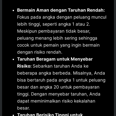
Bermain Aman dengan Taruhan Rendah:
Fokus pada angka dengan peluang muncul
lebih tinggi, seperti angka 1 atau 2.
Meskipun pembayaran tidak besar,
peluang menang lebih sering sehingga
cocok untuk pemain yang ingin bermain
dengan risiko rendah.
Taruhan Beragam untuk Menyebar
Risiko:
Sebarkan taruhan Anda ke
beberapa angka berbeda. Misalnya, Anda
bisa bertaruh pada angka 1 untuk peluang
besar dan angka 20 untuk pembayaran
tinggi. Dengan menyebar taruhan, Anda
dapat meminimalkan risiko kekalahan
besar.
Taruhan Berisiko Tinggi untuk