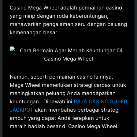
h
a
e
e
k
i
a
c
s
l
y
n
Casino Mega Wheel adalah permainan casino
t
e
s
e
p
e
yang mirip dengan roda keberuntungan,
s
b
e
g
e
menawarkan pengalaman seru dengan peluang
A
o
n
r
kemenangan besar.
p
o
g
a
p
k
e
m
r
Namun, seperti permainan casino lainnya,
Mega Wheel memerlukan strategi cerdas untuk
meningkatkan peluang Anda mendapatkan
keuntungan. Dibawah ini
RAJA CASINO SUPER
JACKPOT
akan membahas berbagai strategi
ampuh yang dapat Anda terapkan untuk
meraih hadiah besar di Casino Mega Wheel.