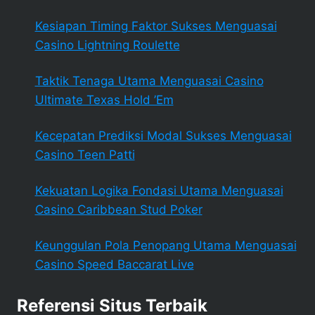
Kesiapan Timing Faktor Sukses Menguasai
Casino Lightning Roulette
Taktik Tenaga Utama Menguasai Casino
Ultimate Texas Hold ’Em
Kecepatan Prediksi Modal Sukses Menguasai
Casino Teen Patti
Kekuatan Logika Fondasi Utama Menguasai
Casino Caribbean Stud Poker
Keunggulan Pola Penopang Utama Menguasai
Casino Speed Baccarat Live
Referensi Situs Terbaik