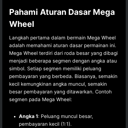
Pahami Aturan Dasar Mega
Wheel
Langkah pertama dalam bermain Mega Wheel
adalah memahami aturan dasar permainan ini.
Mega Wheel terdiri dari roda besar yang dibagi
menjadi beberapa segmen dengan angka atau
simbol. Setiap segmen memiliki peluang
pembayaran yang berbeda. Biasanya, semakin
kecil kemungkinan angka muncul, semakin
besar pembayaran yang ditawarkan.
Contoh
segmen pada Mega Wheel:
Angka 1
: Peluang muncul besar,
pembayaran kecil (1:1).