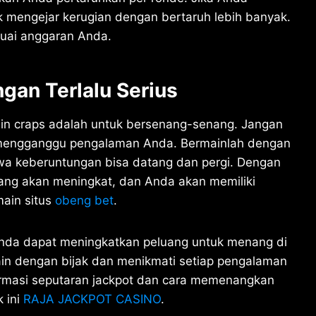
 mengejar kerugian dengan bertaruh lebih banyak.
suai anggaran Anda.
gan Terlalu Serius
ain craps adalah untuk bersenang-senang. Jangan
 mengganggu pengalaman Anda. Bermainlah dengan
hwa keberuntungan bisa datang dan pergi. Dengan
ang akan meningkat, dan Anda akan memiliki
ain situs
obeng bet
.
 Anda dapat meningkatkan peluang untuk menang di
ain dengan bijak dan menikmati setiap pengalaman
formasi seputaran jackpot dan cara memenangkan
 ini
RAJA JACKPOT CASINO
.