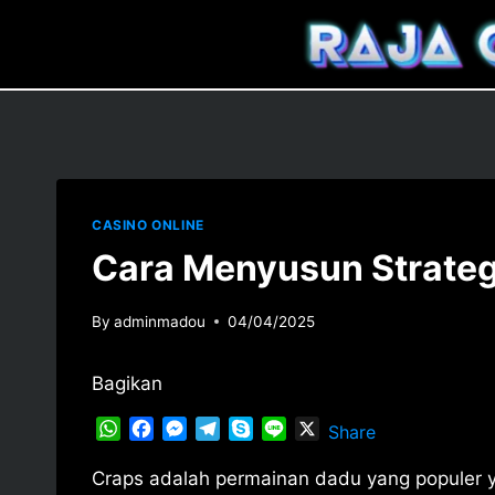
Skip
to
content
CASINO ONLINE
Cara Menyusun Strateg
By
adminmadou
04/04/2025
Bagikan
W
F
M
T
S
L
X
Share
h
a
e
e
k
i
a
c
s
l
y
n
Craps adalah permainan dadu yang populer 