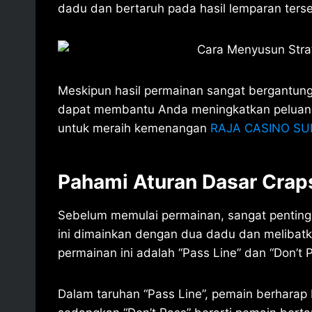
t
e
s
e
p
e
dadu dan bertaruh pada hasil lemparan ters
s
b
e
g
e
A
o
n
r
p
o
g
a
p
k
e
m
r
Meskipun hasil permainan sangat bergantun
dapat membantu Anda meningkatkan peluang 
untuk meraih kemenangan
RAJA CASINO SU
Pahami Aturan Dasar Crap
Sebelum memulai permainan, sangat penting
ini dimainkan dengan dua dadu dan melibatk
permainan ini adalah “Pass Line” dan “Don’t P
Dalam taruhan “Pass Line”, pemain berhara