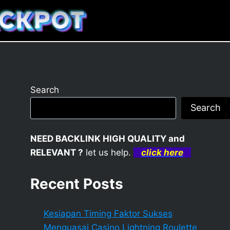
Search
Search
NEED BACKLINK HIGH QUALITY and
RELEVANT ?
let us help.
click here
Recent Posts
Kesiapan Timing Faktor Sukses
Menguasai Casino Lightning Roulette