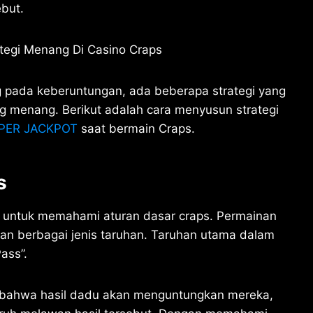
ebut.
g pada keberuntungan, ada beberapa strategi yang
menang. Berikut adalah cara menyusun strategi
PER JACKPOT
saat bermain Craps.
s
 untuk memahami aturan dasar craps. Permainan
an berbagai jenis taruhan. Taruhan utama dalam
ass”.
p bahwa hasil dadu akan menguntungkan mereka,