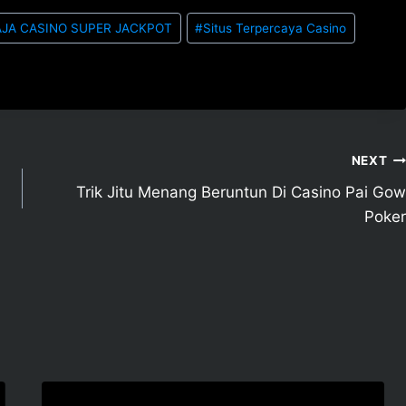
AJA CASINO SUPER JACKPOT
#
Situs Terpercaya Casino
NEXT
Trik Jitu Menang Beruntun Di Casino Pai Gow
Poker