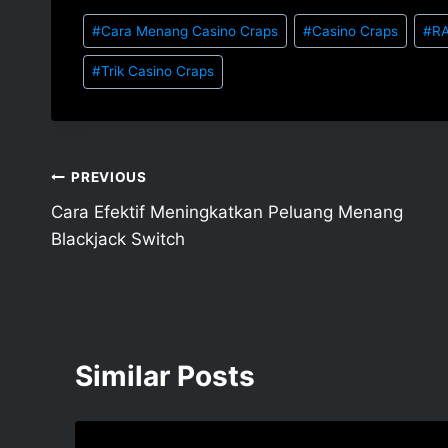
Post
#
Cara Menang Casino Craps
#
Casino Craps
#
R
Tags:
#
Trik Casino Craps
Post
PREVIOUS
Cara Efektif Meningkatkan Peluang Menang
navigation
Blackjack Switch
Similar Posts