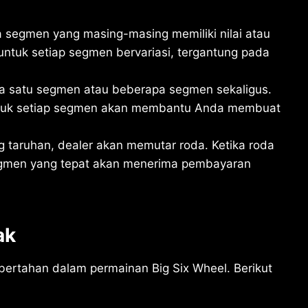
pa segmen yang masing-masing memiliki nilai atau
untuk setiap segmen bervariasi, tergantung pada
da satu segmen atau beberapa segmen sekaligus.
tuk setiap segmen akan membantu Anda membuat
taruhan, dealer akan memutar roda. Ketika roda
egmen yang tepat akan menerima pembayaran
ak
bertahan dalam permainan Big Six Wheel. Berikut