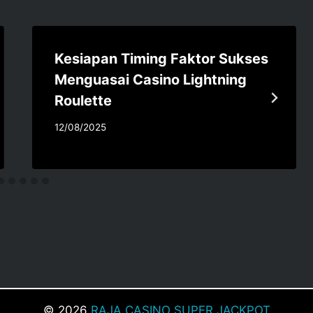
Kesiapan Timing Faktor Sukses
Menguasai Casino Lightning
Roulette
12/08/2025
© 2026
RAJA CASINO SUPER JACKPOT