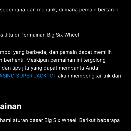
 sederhana dan menarik, di mana pemain bertaruh
imbol yang berbeda, dan pemain dapat memilih
berhenti. Meskipun permainan ini tergolong
 dan tips jitu yang dapat membantu Anda
ASINO SUPER JACKPOT
akan membongkar trik dan
ainan
ami aturan dasar Big Six Wheel. Berikut beberapa