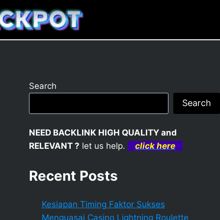
Search
Search
NEED BACKLINK HIGH QUALITY and
RELEVANT ?
let us help.
click here
Recent Posts
Kesiapan Timing Faktor Sukses
Menguasai Casino Lightning Roulette