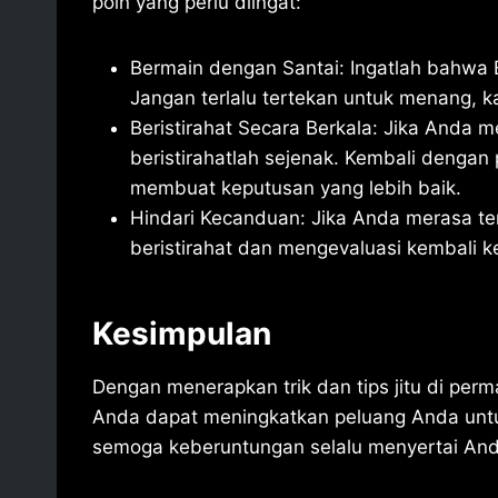
poin yang perlu diingat:
Bermain dengan Santai: Ingatlah bahwa 
Jangan terlalu tertekan untuk menang, 
Beristirahat Secara Berkala: Jika Anda m
beristirahatlah sejenak. Kembali dengan
membuat keputusan yang lebih baik.
Hindari Kecanduan: Jika Anda merasa ter
beristirahat dan mengevaluasi kembali 
Kesimpulan
Dengan menerapkan trik dan tips jitu di per
Anda dapat meningkatkan peluang Anda unt
semoga keberuntungan selalu menyertai And