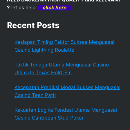
?
let us help.
click here
Recent Posts
Kesiapan Timing Faktor Sukses Menguasai
Casino Lightning Roulette
Taktik Tenaga Utama Menguasai Casino
Ultimate Texas Hold ’Em
Kecepatan Prediksi Modal Sukses Menguasai
Casino Teen Patti
Kekuatan Logika Fondasi Utama Menguasai
Casino Caribbean Stud Poker