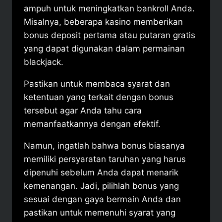
ampuh untuk meningkatkan bankroll Anda.
Misalnya, beberapa kasino memberikan
bonus deposit pertama atau putaran gratis
yang dapat digunakan dalam permainan
blackjack.
Pastikan untuk membaca syarat dan
ketentuan yang terkait dengan bonus
tersebut agar Anda tahu cara
memanfaatkannya dengan efektif.
Namun, ingatlah bahwa bonus biasanya
memiliki persyaratan taruhan yang harus
dipenuhi sebelum Anda dapat menarik
kemenangan. Jadi, pilihlah bonus yang
sesuai dengan gaya bermain Anda dan
pastikan untuk memenuhi syarat yang