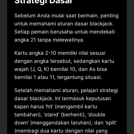
Strategi Dasar
Sebelum Anda mulai saat bermain, penting
untuk memahami aturan dasar blackjack.
Setiap pemain berusaha untuk mendekati
angka 21 tanpa melewatinya.
Kartu angka 2-10 memiliki nilai sesuai
dengan angka tersebut, sedangkan kartu
wajah (J, Q, K) bernilai 10, dan As bisa
bernilai 1 atau 11, tergantung situasi.
Setelah memahami aturan, pelajari strategi
dasar blackjack. Ini termasuk keputusan
kapan harus ‘hit’ (mengambil kartu
tambahan), ‘stand’ (berhenti), ‘double
down’ (menggandakan taruhan), dan ‘split’
(membagi dua kartu dengan nilai yang