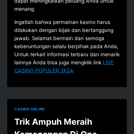
dapat meningkatkan peluang Anda untuk
menang.
Ingatlah bahwa permainan kasino harus
dilakukan dengan bijak dan bertanggung
jawab. Selamat bermain dan semoga
keberuntungan selalu berpihak pada Anda,
Untuk terkait informasi terbaru dan menarik
lainnya Anda bisa juga mengklik link
LIVE
CASINO POPULER 2K24
.
CASINO ONLINE
Trik Ampuh Meraih