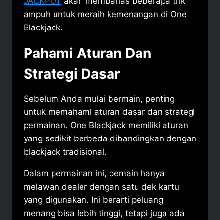
JACKPOT
akan membahas beberapa trik
ampuh untuk meraih kemenangan di One
Blackjack.
Pahami Aturan Dan
Strategi Dasar
Sebelum Anda mulai bermain, penting
untuk memahami aturan dasar dan strategi
permainan. One Blackjack memiliki aturan
yang sedikit berbeda dibandingkan dengan
blackjack tradisional.
Dalam permainan ini, pemain hanya
melawan dealer dengan satu dek kartu
yang digunakan. Ini berarti peluang
menang bisa lebih tinggi, tetapi juga ada