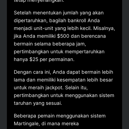
tetap menyenangkan.
Setelah menentukan jumlah yang akan
dipertaruhkan, bagilah bankroll Anda
menjadi unit-unit yang lebih kecil. Misalnya,
jika Anda memiliki $500 dan berencana
bermain selama beberapa jam,
pertimbangkan untuk mempertaruhkan
hanya $25 per permainan.
Dengan cara ini, Anda dapat bermain lebih
lama dan memiliki kesempatan lebih besar
untuk meraih jackpot. Selain itu,
pertimbangkan untuk menggunakan sistem
taruhan yang sesuai.
Beberapa pemain menggunakan sistem
Martingale, di mana mereka