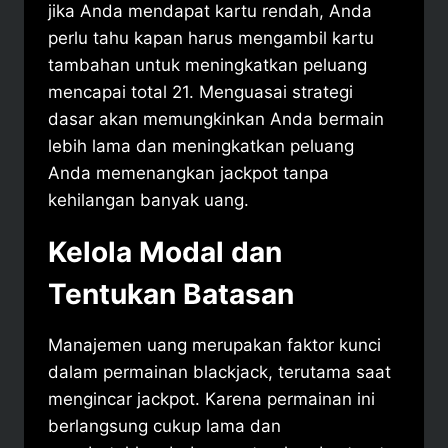
jika Anda mendapat kartu rendah, Anda
perlu tahu kapan harus mengambil kartu
tambahan untuk meningkatkan peluang
mencapai total 21. Menguasai strategi
dasar akan memungkinkan Anda bermain
lebih lama dan meningkatkan peluang
Anda memenangkan jackpot tanpa
kehilangan banyak uang.
Kelola Modal dan
Tentukan Batasan
Manajemen uang merupakan faktor kunci
dalam permainan blackjack, terutama saat
mengincar jackpot. Karena permainan ini
berlangsung cukup lama dan