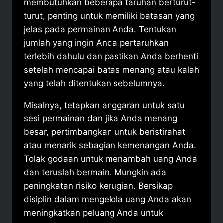
membutuhkan beberapa taruhan berturut-
turut, penting untuk memiliki batasan yang
jelas pada permainan Anda. Tentukan
jumlah yang ingin Anda pertaruhkan
terlebih dahulu dan pastikan Anda berhenti
setelah mencapai batas menang atau kalah
yang telah ditentukan sebelumnya.
Misalnya, tetapkan anggaran untuk satu
sesi permainan dan jika Anda menang
besar, pertimbangkan untuk beristirahat
atau menarik sebagian kemenangan Anda.
Tolak godaan untuk menambah uang Anda
dan teruslah bermain. Mungkin ada
peningkatan risiko kerugian. Bersikap
disiplin dalam mengelola uang Anda akan
meningkatkan peluang Anda untuk