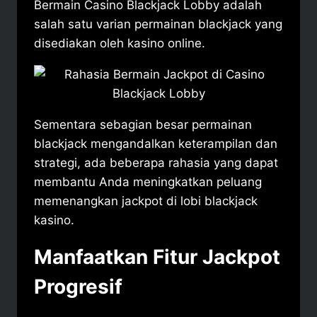
Bermain Casino Blackjack Lobby adalah
salah satu varian permainan blackjack yang
disediakan oleh kasino online.
Sementara sebagian besar permainan
blackjack mengandalkan keterampilan dan
strategi, ada beberapa rahasia yang dapat
membantu Anda meningkatkan peluang
memenangkan jackpot di lobi blackjack
kasino.
Manfaatkan Fitur Jackpot
Progresif