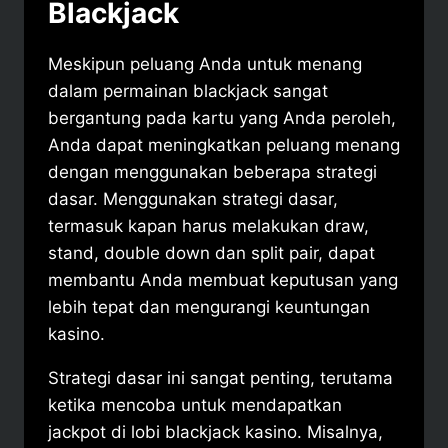
Blackjack
Meskipun peluang Anda untuk menang
dalam permainan blackjack sangat
bergantung pada kartu yang Anda peroleh,
Anda dapat meningkatkan peluang menang
dengan menggunakan beberapa strategi
dasar. Menggunakan strategi dasar,
termasuk kapan harus melakukan draw,
stand, double down dan split pair, dapat
membantu Anda membuat keputusan yang
lebih tepat dan mengurangi keuntungan
kasino.
Strategi dasar ini sangat penting, terutama
ketika mencoba untuk mendapatkan
jackpot di lobi blackjack kasino. Misalnya,