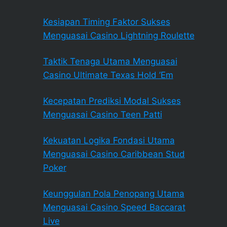
Kesiapan Timing Faktor Sukses
Menguasai Casino Lightning Roulette
Taktik Tenaga Utama Menguasai
Casino Ultimate Texas Hold ’Em
Kecepatan Prediksi Modal Sukses
Menguasai Casino Teen Patti
Kekuatan Logika Fondasi Utama
Menguasai Casino Caribbean Stud
Poker
Keunggulan Pola Penopang Utama
Menguasai Casino Speed Baccarat
Live