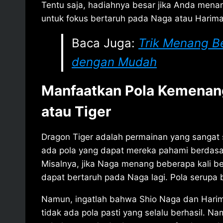
Tentu saja, hadiahnya besar jika Anda menan
untuk fokus bertaruh pada Naga atau Harimau
Baca Juga:
Trik Menang B
dengan Mudah
Manfaatkan Pola Kemenan
atau Tiger
Dragon Tiger adalah permainan yang sangat
ada pola yang dapat mereka pahami berdas
Misalnya, jika Naga menang beberapa kali be
dapat bertaruh pada Naga lagi. Pola serupa b
Namun, ingatlah bahwa Shio Naga dan Hari
tidak ada pola pasti yang selalu berhasil.