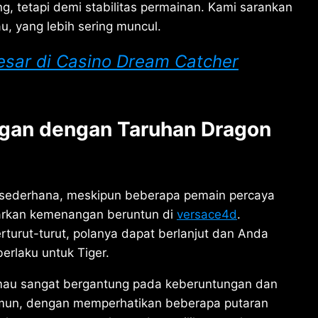
g, tetapi demi stabilitas permainan. Kami sarankan
, yang lebih sering muncul.
esar di Casino Dream Catcher
gan dengan Taruhan Dragon
 sederhana, meskipun beberapa pemain percaya
arkan kemenangan beruntun di
versace4d
.
rturut-turut, polanya dapat berlanjut dan Anda
erlaku untuk Tiger.
mau sangat bergantung pada keberuntungan dan
 Namun, dengan memperhatikan beberapa putaran