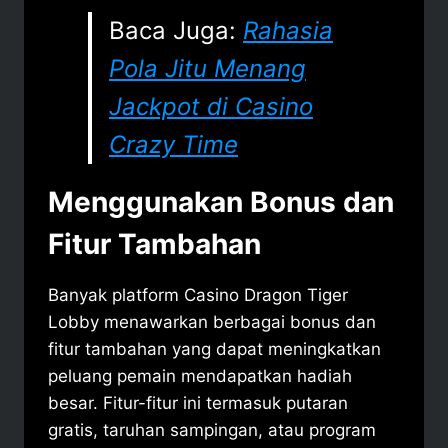
Baca Juga:
Rahasia
Pola Jitu Menang
Jackpot di Casino
Crazy Time
Menggunakan Bonus dan
Fitur Tambahan
Banyak platform Casino Dragon Tiger
Lobby menawarkan berbagai bonus dan
fitur tambahan yang dapat meningkatkan
peluang pemain mendapatkan hadiah
besar. Fitur-fitur ini termasuk putaran
gratis, taruhan sampingan, atau program