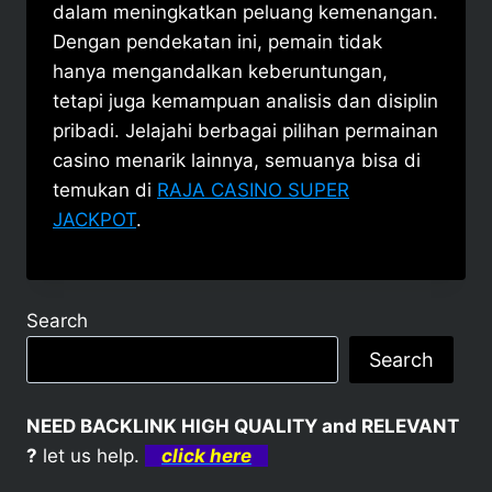
dalam meningkatkan peluang kemenangan.
Dengan pendekatan ini, pemain tidak
hanya mengandalkan keberuntungan,
tetapi juga kemampuan analisis dan disiplin
pribadi. Jelajahi berbagai pilihan permainan
casino menarik lainnya, semuanya bisa di
temukan di
RAJA CASINO SUPER
JACKPOT
.
Search
Search
NEED BACKLINK HIGH QUALITY and RELEVANT
?
let us help.
click here