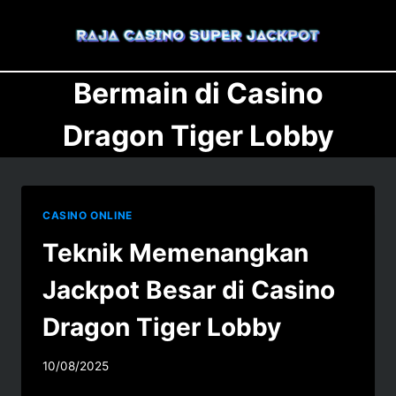
Skip
to
content
Bermain di Casino
Dragon Tiger Lobby
CASINO ONLINE
Teknik Memenangkan
Jackpot Besar di Casino
Dragon Tiger Lobby
10/08/2025