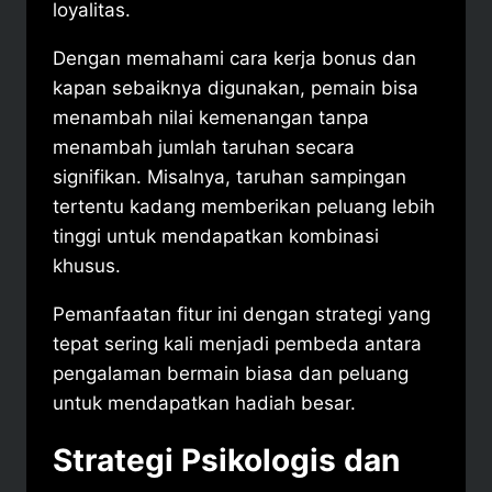
loyalitas.
Dengan memahami cara kerja bonus dan
kapan sebaiknya digunakan, pemain bisa
menambah nilai kemenangan tanpa
menambah jumlah taruhan secara
signifikan. Misalnya, taruhan sampingan
tertentu kadang memberikan peluang lebih
tinggi untuk mendapatkan kombinasi
khusus.
Pemanfaatan fitur ini dengan strategi yang
tepat sering kali menjadi pembeda antara
pengalaman bermain biasa dan peluang
untuk mendapatkan hadiah besar.
Strategi Psikologis dan