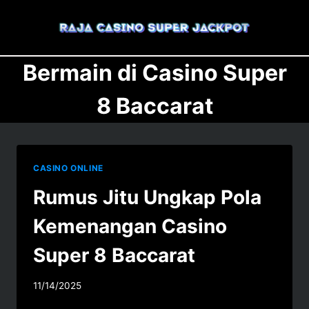
Skip
to
content
Bermain di Casino Super
8 Baccarat
CASINO ONLINE
Rumus Jitu Ungkap Pola
Kemenangan Casino
Super 8 Baccarat
11/14/2025