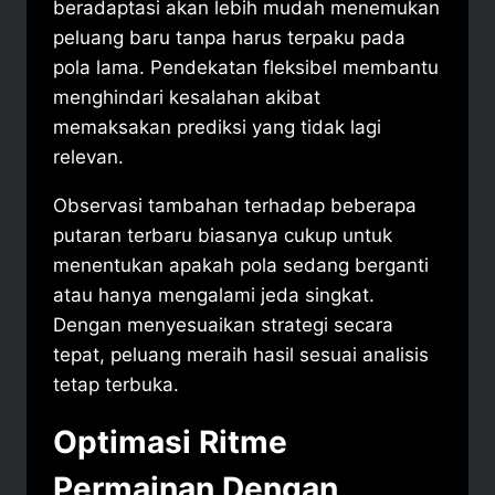
beradaptasi akan lebih mudah menemukan
peluang baru tanpa harus terpaku pada
pola lama. Pendekatan fleksibel membantu
menghindari kesalahan akibat
memaksakan prediksi yang tidak lagi
relevan.
Observasi tambahan terhadap beberapa
putaran terbaru biasanya cukup untuk
menentukan apakah pola sedang berganti
atau hanya mengalami jeda singkat.
Dengan menyesuaikan strategi secara
tepat, peluang meraih hasil sesuai analisis
tetap terbuka.
Optimasi Ritme
Permainan Dengan