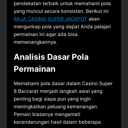
pendekatan terbaik untuk memahami pola
yang muncul secara konsisten. Berikut ini
RAJA CASINO SUPER JACKPOT
akan
mengunkap pola yang dapat Anda pelajari
permainan ini agar ada bisa
memenangkannya.
Analisis Dasar Pola
Permainan
Memahami pola dasar dalam Casino Super
8 Baccarat menjadi langkah awal yang
penting bagi siapa pun yang ingin
meningkatkan peluang kemenangan.
Pemain biasanya mengamati
kecenderungan hasil dalam beberapa