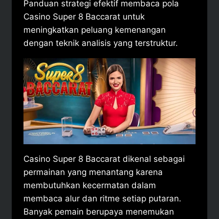
Panduan strategi efektif membaca pola
Casino Super 8 Baccarat untuk
meningkatkan peluang kemenangan
dengan teknik analisis yang terstruktur.
Casino Super 8 Baccarat dikenal sebagai
permainan yang menantang karena
membutuhkan kecermatan dalam
membaca alur dan ritme setiap putaran.
Banyak pemain berupaya menemukan