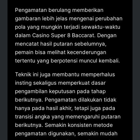
Pengamatan berulang memberikan
gambaran lebih jelas mengenai perubahan
pola yang mungkin terjadi sewaktu-waktu
dalam Casino Super 8 Baccarat. Dengan
mencatat hasil putaran sebelumnya,
pemain bisa melihat kecenderungan
tertentu yang berpotensi muncul kembali.
Teknik ini juga membantu memperhalus
insting sekaligus memperkuat dasar
pengambilan keputusan pada tahap
berikutnya. Pengamatan dilakukan tidak
hanya pada hasil akhir, tetapi juga pada
transisi angka yang memengaruhi putaran
berikutnya. Semakin konsisten metode
pengamatan digunakan, semakin mudah