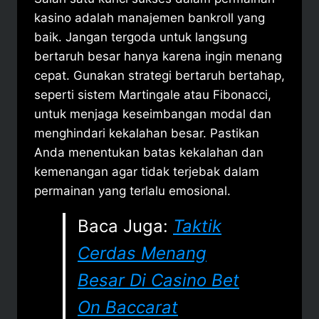
kasino adalah manajemen bankroll yang
baik. Jangan tergoda untuk langsung
bertaruh besar hanya karena ingin menang
cepat. Gunakan strategi bertaruh bertahap,
seperti sistem Martingale atau Fibonacci,
untuk menjaga keseimbangan modal dan
menghindari kekalahan besar. Pastikan
Anda menentukan batas kekalahan dan
kemenangan agar tidak terjebak dalam
permainan yang terlalu emosional.
Baca Juga:
Taktik
Cerdas Menang
Besar Di Casino Bet
On Baccarat