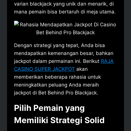
varian blackjack yang unik dan menarik, di
mana pemain bisa bertaruh di meja utama.
Dengan strategi yang tepat, Anda bisa
mendapatkan kemenangan besar, bahkan
jackpot dalam permainan ini. Berikut
RAJA
CASINO SUPER JACKPOT
akan
memberikan beberapa rahasia untuk
meningkatkan peluang Anda meraih
jackpot di Bet Behind Pro Blackjack.
Pilih Pemain yang
Memiliki Strategi Solid