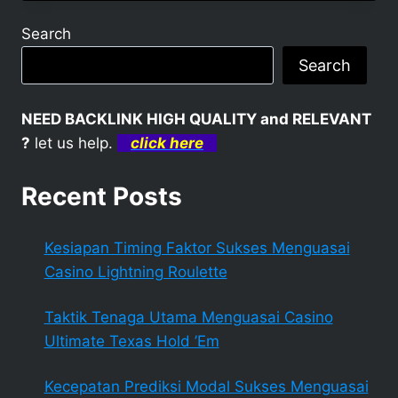
Search
Search
NEED BACKLINK HIGH QUALITY and RELEVANT
?
let us help.
click here
Recent Posts
Kesiapan Timing Faktor Sukses Menguasai
Casino Lightning Roulette
Taktik Tenaga Utama Menguasai Casino
Ultimate Texas Hold ’Em
Kecepatan Prediksi Modal Sukses Menguasai