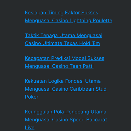
Kesiapan Timing Faktor Sukses
Menguasai Casino Lightning Roulette
Taktik Tenaga Utama Menguasai
Casino Ultimate Texas Hold ’Em
Kecepatan Prediksi Modal Sukses
Menguasai Casino Teen Patti
Kekuatan Logika Fondasi Utama
Menguasai Casino Caribbean Stud
Poker
Keunggulan Pola Penopang Utama
Menguasai Casino Speed Baccarat
Live