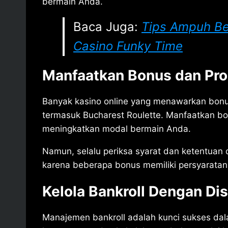
bermain Anda.
Baca Juga:
Tips Ampuh Be
Casino Funky Time
Manfaatkan Bonus dan Pr
Banyak kasino online yang menawarkan bonus
termasuk Bucharest Roulette. Manfaatkan bon
meningkatkan modal bermain Anda.
Namun, selalu periksa syarat dan ketentuan
karena beberapa bonus memiliki persyaratan
Kelola Bankroll Dengan Dis
Manajemen bankroll adalah kunci sukses da