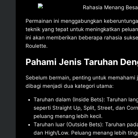
Permainan ini menggabungkan keberuntungan
teknik yang tepat untuk meningkatkan pelua
ini akan memberikan beberapa rahasia suks
Roulette.
Pahami Jenis Taruhan Den
Sebelum bermain, penting untuk memahami je
dibagi menjadi dua kategori utama:
Taruhan dalam (Inside Bets): Taruhan lan
seperti Straight Up, Split, Street, dan Co
peluang menang lebih kecil.
Taruhan luar (Outside Bets): Taruhan pa
dan High/Low. Peluang menang lebih tinggi