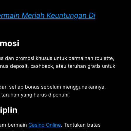
rmain Meriah Keuntungan Di
omosi
 dan promosi khusus untuk permainan roulette,
us deposit, cashback, atau taruhan gratis untuk
 dari setiap bonus sebelum menggunakannya,
 taruhan yang harus dipenuhi.
iplin
lam bermain
Casino Online
. Tentukan batas