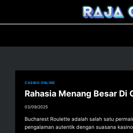
Skip
to
content
CASINO ONLINE
Rahasia Menang Besar Di 
03/09/2025
Bucharest Roulette adalah salah satu perma
pengalaman autentik dengan suasana kasin