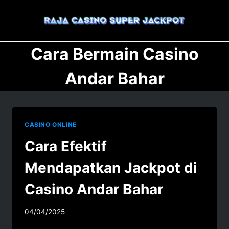
Skip
to
content
Cara Bermain Casino
Andar Bahar
CASINO ONLINE
Cara Efektif
Mendapatkan Jackpot di
Casino Andar Bahar
04/04/2025