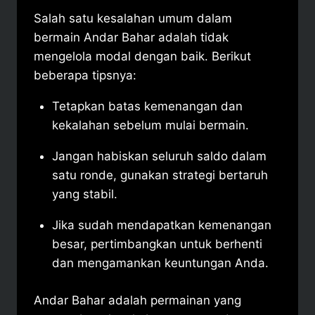
Salah satu kesalahan umum dalam
bermain Andar Bahar adalah tidak
mengelola modal dengan baik. Berikut
beberapa tipsnya:
Tetapkan batas kemenangan dan
kekalahan sebelum mulai bermain.
Jangan habiskan seluruh saldo dalam
satu ronde, gunakan strategi bertaruh
yang stabil.
Jika sudah mendapatkan kemenangan
besar, pertimbangkan untuk berhenti
dan mengamankan keuntungan Anda.
Andar Bahar adalah permainan yang