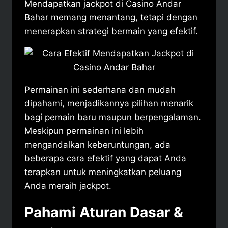
Mendapatkan jackpot di Casino Andar
Bahar memang menantang, tetapi dengan
menerapkan strategi bermain yang efektif.
Permainan ini sederhana dan mudah
dipahami, menjadikannya pilihan menarik
bagi pemain baru maupun berpengalaman.
Meskipun permainan ini lebih
mengandalkan keberuntungan, ada
beberapa cara efektif yang dapat Anda
terapkan untuk meningkatkan peluang
Anda meraih jackpot.
Pahami Aturan Dasar &