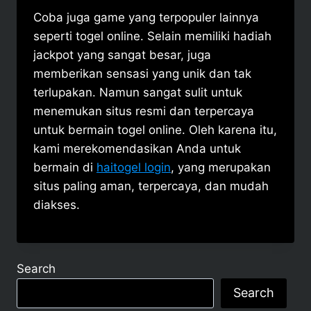
Coba juga game yang terpopuler lainnya
seperti togel online. Selain memiliki hadiah
jackpot yang sangat besar, juga
memberikan sensasi yang unik dan tak
terlupakan. Namun sangat sulit untuk
menemukan situs resmi dan terpercaya
untuk bermain togel online. Oleh karena itu,
kami merekomendasikan Anda untuk
bermain di
haitogel login
, yang merupakan
situs paling aman, terpercaya, dan mudah
diakses.
Search
Search