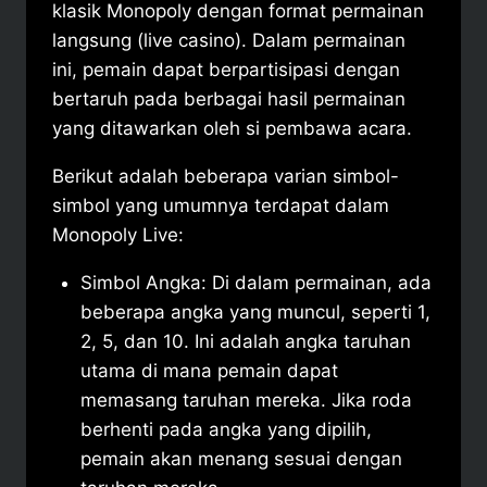
klasik Monopoly dengan format permainan
langsung (live casino). Dalam permainan
ini, pemain dapat berpartisipasi dengan
bertaruh pada berbagai hasil permainan
yang ditawarkan oleh si pembawa acara.
Berikut adalah beberapa varian simbol-
simbol yang umumnya terdapat dalam
Monopoly Live:
Simbol Angka: Di dalam permainan, ada
beberapa angka yang muncul, seperti 1,
2, 5, dan 10. Ini adalah angka taruhan
utama di mana pemain dapat
memasang taruhan mereka. Jika roda
berhenti pada angka yang dipilih,
pemain akan menang sesuai dengan