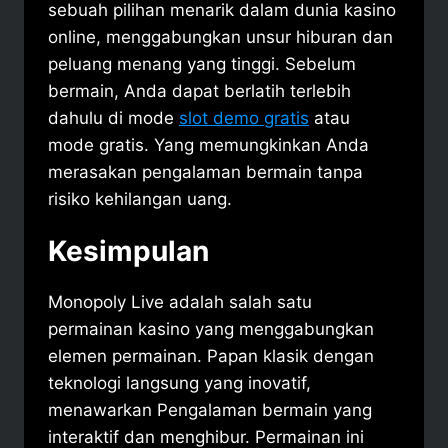
sebuah pilihan menarik dalam dunia kasino
online, menggabungkan unsur hiburan dan
peluang menang yang tinggi. Sebelum
bermain, Anda dapat berlatih terlebih
dahulu di mode
slot demo gratis
atau
mode gratis. Yang memungkinkan Anda
merasakan pengalaman bermain tanpa
risiko kehilangan uang.
Kesimpulan
Monopoly Live adalah salah satu
permainan kasino yang menggabungkan
elemen permainan. Papan klasik dengan
teknologi langsung yang inovatif,
menawarkan Pengalaman bermain yang
interaktif dan menghibur. Permainan ini