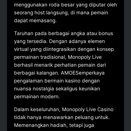
menggunakan roda besar yang diputar oleh
seorang host langsung, di mana pemain
dapat memasang.
Taruhan pada berbagai angka atau bonus
yang tersedia. Dengan adanya elemen
virtual yang diintegrasikan dengan konsep
permainan tradisional, Monopoly Live
berhasil menarik perhatian pemain dari
berbagai kalangan. AMOESemperkaya
pengalaman bermain kasino dengan
nuansa nostalgia sekaligus keunikan
permainan modern.
Dalam keseluruhan, Monopoly Live Casino
tidak hanya menawarkan peluang untuk.
Memenangkan hadiah, tetapi juga