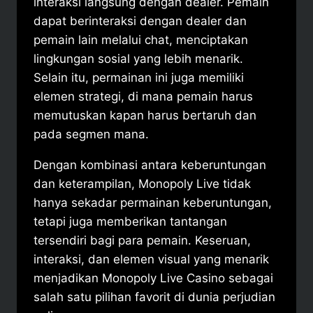
interaksi langsung dengan dealer. Pemain
dapat berinteraksi dengan dealer dan
pemain lain melalui chat, menciptakan
lingkungan sosial yang lebih menarik.
Selain itu, permainan ini juga memiliki
elemen strategi, di mana pemain harus
memutuskan kapan harus bertaruh dan
pada segmen mana.
Dengan kombinasi antara keberuntungan
dan keterampilan, Monopoly Live tidak
hanya sekadar permainan keberuntungan,
tetapi juga memberikan tantangan
tersendiri bagi para pemain. Keseruan,
interaksi, dan elemen visual yang menarik
menjadikan Monopoly Live Casino sebagai
salah satu pilihan favorit di dunia perjudian