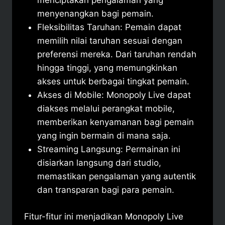
menciptakan pengalaman yang
menyenangkan bagi pemain.
Fleksibilitas Taruhan: Pemain dapat
memilih nilai taruhan sesuai dengan
preferensi mereka. Dari taruhan rendah
hingga tinggi, yang memungkinkan
akses untuk berbagai tingkat pemain.
Akses di Mobile: Monopoly Live dapat
diakses melalui perangkat mobile,
memberikan kenyamanan bagi pemain
yang ingin bermain di mana saja.
Streaming Langsung: Permainan ini
disiarkan langsung dari studio,
memastikan pengalaman yang autentik
dan transparan bagi para pemain.
Fitur-fitur ini menjadikan Monopoly Live