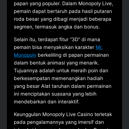
papan yang populer. Dalam Monopoly Live,
pemain dapat bertaruh pada hasil putaran
roda besar yang dibagi menjadi beberapa
segmen, termasuk angka dan bonus.
Selain itu, terdapat fitur “3D” di mana
pemain bisa menyaksikan karakter
Mr.
Monopoly
berkeliling di papan permainan
dalam bentuk animasi yang menarik.
Tujuannya adalah untuk meraih poin dan
berkesempatan memenangkan hadiah
yang besar Alat taruhan dalam permainan
ini menciptakan suasana yang lebih
mendebarkan dan interaktif.
Keunggulan Monopoly Live Casino terletak
pada pengalamannya yang imersif dan