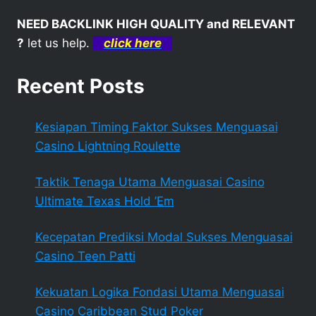
NEED BACKLINK HIGH QUALITY and RELEVANT
?
let us help.
click here
Recent Posts
Kesiapan Timing Faktor Sukses Menguasai
Casino Lightning Roulette
Taktik Tenaga Utama Menguasai Casino
Ultimate Texas Hold ’Em
Kecepatan Prediksi Modal Sukses Menguasai
Casino Teen Patti
Kekuatan Logika Fondasi Utama Menguasai
Casino Caribbean Stud Poker