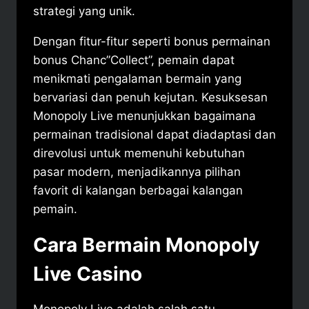
strategi yang unik.
Dengan fitur-fitur seperti bonus permainan
bonus Chanc”Collect”, pemain dapat
menikmati pengalaman bermain yang
bervariasi dan penuh kejutan. Kesuksesan
Monopoly Live menunjukkan bagaimana
permainan tradisional dapat diadaptasi dan
direvolusi untuk memenuhi kebutuhan
pasar modern, menjadikannya pilihan
favorit di kalangan berbagai kalangan
pemain.
Cara Bermain Monopoly
Live Casino