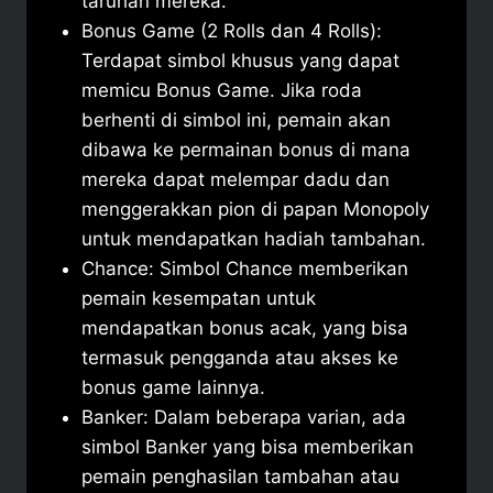
taruhan mereka.
Bonus Game (2 Rolls dan 4 Rolls):
Terdapat simbol khusus yang dapat
memicu Bonus Game. Jika roda
berhenti di simbol ini, pemain akan
dibawa ke permainan bonus di mana
mereka dapat melempar dadu dan
menggerakkan pion di papan Monopoly
untuk mendapatkan hadiah tambahan.
Chance: Simbol Chance memberikan
pemain kesempatan untuk
mendapatkan bonus acak, yang bisa
termasuk pengganda atau akses ke
bonus game lainnya.
Banker: Dalam beberapa varian, ada
simbol Banker yang bisa memberikan
pemain penghasilan tambahan atau