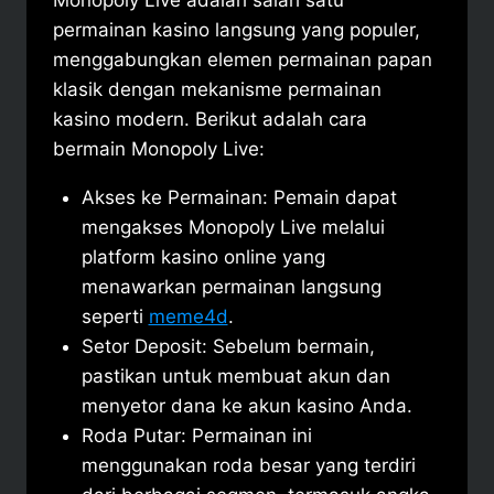
Monopoly Live adalah salah satu
permainan kasino langsung yang populer,
menggabungkan elemen permainan papan
klasik dengan mekanisme permainan
kasino modern. Berikut adalah cara
bermain Monopoly Live:
Akses ke Permainan: Pemain dapat
mengakses Monopoly Live melalui
platform kasino online yang
menawarkan permainan langsung
seperti
meme4d
.
Setor Deposit: Sebelum bermain,
pastikan untuk membuat akun dan
menyetor dana ke akun kasino Anda.
Roda Putar: Permainan ini
menggunakan roda besar yang terdiri