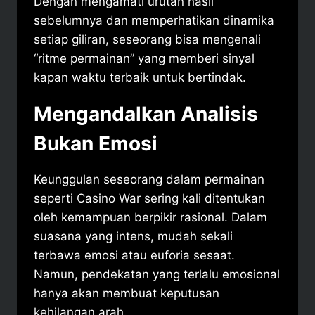
Dengan mengamati urutan hasil
sebelumnya dan memperhatikan dinamika
setiap giliran, seseorang bisa mengenali
“ritme permainan” yang memberi sinyal
kapan waktu terbaik untuk bertindak.
Mengandalkan Analisis
Bukan Emosi
Keunggulan seseorang dalam permainan
seperti Casino War sering kali ditentukan
oleh kemampuan berpikir rasional. Dalam
suasana yang intens, mudah sekali
terbawa emosi atau euforia sesaat.
Namun, pendekatan yang terlalu emosional
hanya akan membuat keputusan
kehilangan arah.