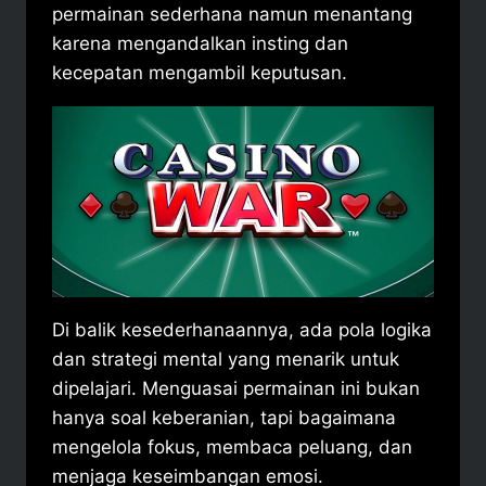
permainan sederhana namun menantang
karena mengandalkan insting dan
kecepatan mengambil keputusan.
Di balik kesederhanaannya, ada pola logika
dan strategi mental yang menarik untuk
dipelajari. Menguasai permainan ini bukan
hanya soal keberanian, tapi bagaimana
mengelola fokus, membaca peluang, dan
menjaga keseimbangan emosi.