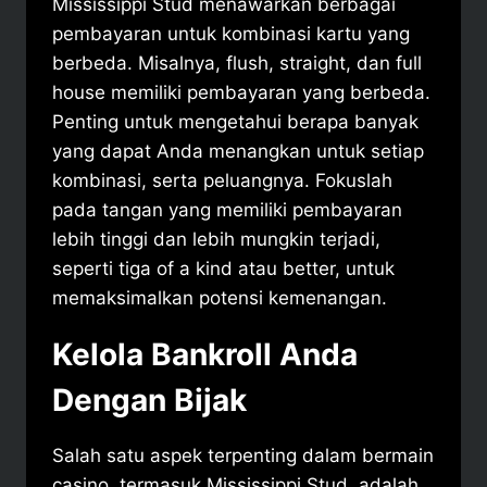
Mississippi Stud menawarkan berbagai
pembayaran untuk kombinasi kartu yang
berbeda. Misalnya, flush, straight, dan full
house memiliki pembayaran yang berbeda.
Penting untuk mengetahui berapa banyak
yang dapat Anda menangkan untuk setiap
kombinasi, serta peluangnya. Fokuslah
pada tangan yang memiliki pembayaran
lebih tinggi dan lebih mungkin terjadi,
seperti tiga of a kind atau better, untuk
memaksimalkan potensi kemenangan.
Kelola Bankroll Anda
Dengan Bijak
Salah satu aspek terpenting dalam bermain
casino, termasuk Mississippi Stud, adalah