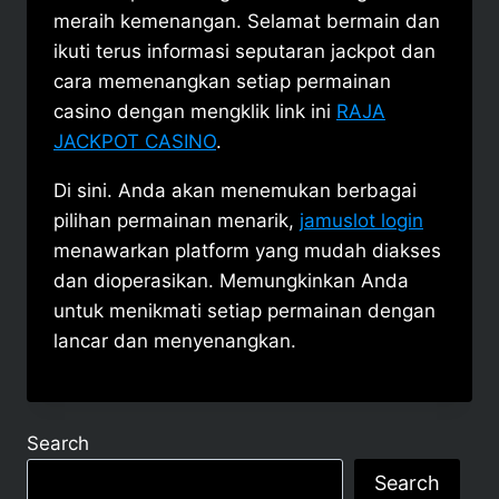
meraih kemenangan. Selamat bermain dan
ikuti terus informasi seputaran jackpot dan
cara memenangkan setiap permainan
casino dengan mengklik link ini
RAJA
JACKPOT CASINO
.
Di sini. Anda akan menemukan berbagai
pilihan permainan menarik,
jamuslot login
menawarkan platform yang mudah diakses
dan dioperasikan. Memungkinkan Anda
untuk menikmati setiap permainan dengan
lancar dan menyenangkan.
Search
Search