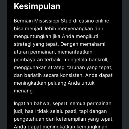
Kesimpulan
Bermain Mississippi Stud di casino online
bisa menjadi lebih menyenangkan dan
menguntungkan jika Anda mengikuti
strategi yang tepat. Dengan memahami
aturan permainan, memanfaatkan
pembayaran terbaik, mengelola bankroll,
menggunakan strategi taruhan yang tepat,
dan berlatih secara konsisten, Anda dapat
meningkatkan peluang Anda untuk
menang.
Ingatlah bahwa, seperti semua permainan
judi, hasil tidak selalu pasti, tapi dengan
pengetahuan dan keterampilan yang tepat,
Anda dapat meningkatkan kemungkinan