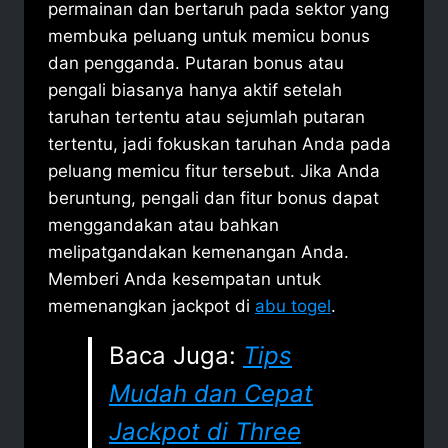
permainan dan bertaruh pada sektor yang
membuka peluang untuk memicu bonus
dan pengganda. Putaran bonus atau
pengali biasanya hanya aktif setelah
taruhan tertentu atau sejumlah putaran
tertentu, jadi fokuskan taruhan Anda pada
peluang memicu fitur tersebut. Jika Anda
beruntung, pengali dan fitur bonus dapat
menggandakan atau bahkan
melipatgandakan kemenangan Anda.
Memberi Anda kesempatan untuk
memenangkan jackpot di
abu togel
.
Baca Juga:
Tips
Mudah dan Cepat
Jackpot di Three