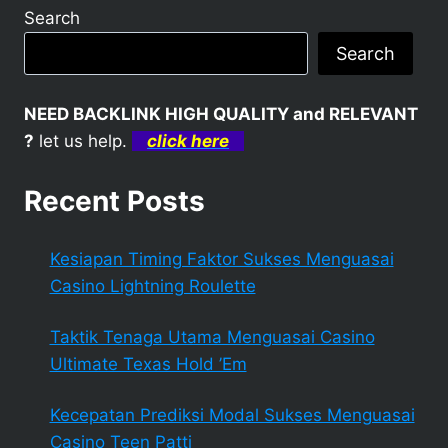
Search
Search
NEED BACKLINK HIGH QUALITY and RELEVANT
?
let us help.
click here
Recent Posts
Kesiapan Timing Faktor Sukses Menguasai
Casino Lightning Roulette
Taktik Tenaga Utama Menguasai Casino
Ultimate Texas Hold ’Em
Kecepatan Prediksi Modal Sukses Menguasai
Casino Teen Patti