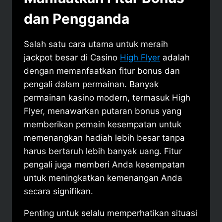
dan Pengganda
Salah satu cara utama untuk meraih
jackpot besar di Casino
High Flyer
adalah
dengan memanfaatkan fitur bonus dan
pengali dalam permainan. Banyak
permainan kasino modern, termasuk High
Flyer, menawarkan putaran bonus yang
memberikan pemain kesempatan untuk
memenangkan hadiah lebih besar tanpa
harus bertaruh lebih banyak uang. Fitur
pengali juga memberi Anda kesempatan
untuk meningkatkan kemenangan Anda
secara signifikan.
Penting untuk selalu memperhatikan situasi