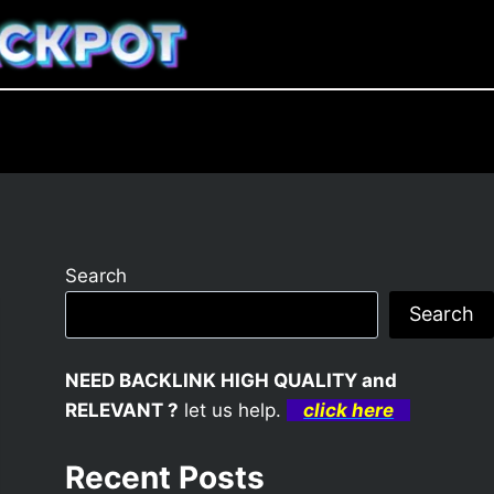
Search
Search
NEED BACKLINK HIGH QUALITY and
RELEVANT ?
let us help.
click here
Recent Posts