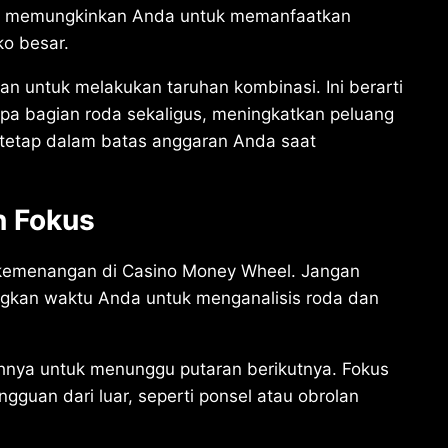
Ini memungkinkan Anda untuk memanfaatkan
o besar.
n untuk melakukan taruhan kombinasi. Ini berarti
a bagian roda sekaligus, meningkatkan peluang
tetap dalam batas anggaran Anda saat
n Fokus
h kemenangan di Casino Money Wheel. Jangan
gkan waktu Anda untuk menganalisis roda dan
ahnya untuk menunggu putaran berikutnya. Fokus
ngguan dari luar, seperti ponsel atau obrolan