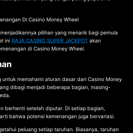
menjadikannya pilihan yang menarik bagi pemula
l ini
RAJA CASINO SUPER JACKPOT
akan
emenangan di Casino Money Wheel.
nan
g untuk memahami aturan dasar dari Casino Money
 yang dibagi menjadi beberapa bagian, masing-
eda.
berhenti setelah diputar. Di setiap bagian,
rti bahwa potensi kemenangan juga bervariasi.
tahui peluang setiap taruhan. Biasanya, taruhan