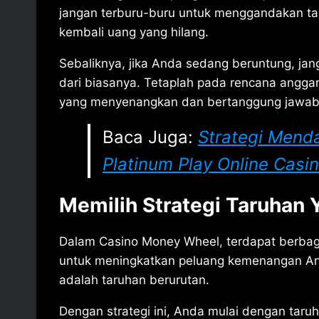
jangan terburu-buru untuk menggandakan t
kembali uang yang hilang.
Sebaliknya, jika Anda sedang beruntung, jang
dari biasanya. Tetaplah pada rencana angg
yang menyenangkan dan bertanggung jawab
Baca Juga:
Strategi Mend
Platinum Play Online Casi
Memilih Strategi Taruhan 
Dalam Casino Money Wheel, terdapat berbaga
untuk meningkatkan peluang kemenangan And
adalah taruhan berurutan.
Dengan strategi ini, Anda mulai dengan taru