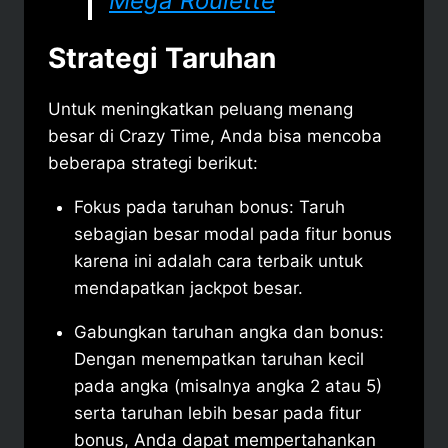
Mega Roulette
Strategi Taruhan
Untuk meningkatkan peluang menang
besar di Crazy Time, Anda bisa mencoba
beberapa strategi berikut:
Fokus pada taruhan bonus: Taruh
sebagian besar modal pada fitur bonus
karena ini adalah cara terbaik untuk
mendapatkan jackpot besar.
Gabungkan taruhan angka dan bonus:
Dengan menempatkan taruhan kecil
pada angka (misalnya angka 2 atau 5)
serta taruhan lebih besar pada fitur
bonus, Anda dapat mempertahankan