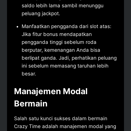
saldo lebih lama sambil menunggu
peluang jackpot.
Manfaatkan pengganda dari slot atas:
Jika fitur bonus mendapatkan
pengganda tinggi sebelum roda
berputar, kemenangan Anda bisa
berlipat ganda. Jadi, perhatikan peluang
ini sebelum memasang taruhan lebih
besar.
Manajemen Modal
Bermain
Salah satu kunci sukses dalam bermain
Crazy Time adalah manajemen modal yang