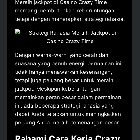
Meraih jackpot di Casino Crazy Time
memang membutuhkan keberuntungan,
tetapi dengan menerapkan strategi rahasia.
Dengan warna-warni yang cerah dan
suasana yang penuh energi, permainan ini
tidak hanya menawarkan kesenangan,
tetapi juga peluang besar untuk meraih
jackpot. Meskipun keberuntungan
memainkan peran besar dalam permainan
ini, ada beberapa strategi rahasia yang
dapat Anda terapkan untuk meningkatkan
peluang Anda meraih kemenangan besar.
Pahami Cara Kerja Crazy