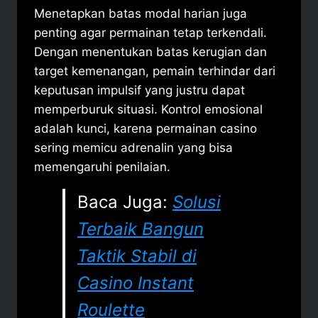
Menetapkan batas modal harian juga
penting agar permainan tetap terkendali.
Dengan menentukan batas kerugian dan
target kemenangan, pemain terhindar dari
keputusan impulsif yang justru dapat
memperburuk situasi. Kontrol emosional
adalah kunci, karena permainan casino
sering memicu adrenalin yang bisa
memengaruhi penilaian.
Baca Juga:
Solusi
Terbaik Bangun
Taktik Stabil di
Casino Instant
Roulette