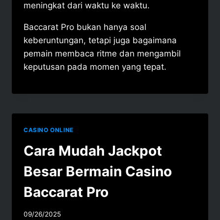
meningkat dari waktu ke waktu.
Baccarat Pro bukan hanya soal
keberuntungan, tetapi juga bagaimana
pemain membaca ritme dan mengambil
keputusan pada momen yang tepat.
CASINO ONLINE
Cara Mudah Jackpot
Besar Bermain Casino
Baccarat Pro
09/26/2025