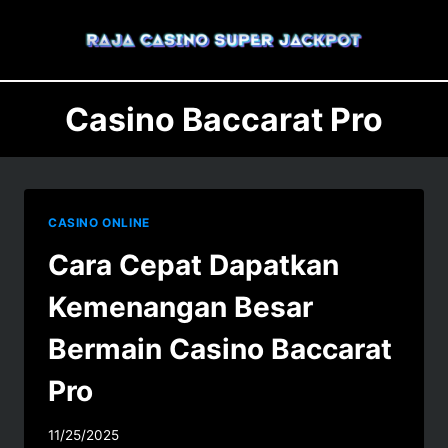
Skip
to
content
Casino Baccarat Pro
CASINO ONLINE
Cara Cepat Dapatkan
Kemenangan Besar
Bermain Casino Baccarat
Pro
11/25/2025