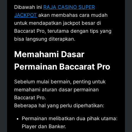
Dibawah ini
RAJA CASINO SUPER
JACKPOT
akan membahas cara mudah
untuk mendapatkan jackpot besar di
Baccarat Pro, terutama dengan tips yang
bisa langsung diterapkan.
Memahami Dasar
Permainan Baccarat Pro
Sebelum mulai bermain, penting untuk
memahami aturan dasar permainan
Baccarat Pro.
Beberapa hal yang perlu diperhatikan:
Permainan melibatkan dua pihak utama:
Player dan Banker.