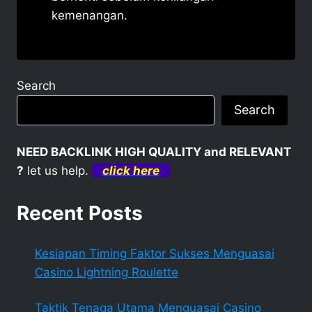
kemenangan.
Search
Search
NEED BACKLINK HIGH QUALITY and RELEVANT
?
let us help.
click here
Recent Posts
Kesiapan Timing Faktor Sukses Menguasai
Casino Lightning Roulette
Taktik Tenaga Utama Menguasai Casino