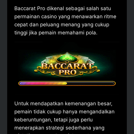
Baccarat Pro dikenal sebagai salah satu
permainan casino yang menawarkan ritme
cepat dan peluang menang yang cukup
tinggi jika pemain memahami pola.
Untuk mendapatkan kemenangan besar,
pemain tidak cukup hanya mengandalkan
keberuntungan, tetapi juga perlu
menerapkan strategi sederhana yang