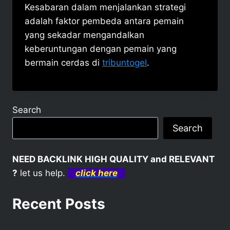
Kesabaran dalam menjalankan strategi
adalah faktor pembeda antara pemain
yang sekadar mengandalkan
keberuntungan dengan pemain yang
bermain cerdas di
tribuntogel
.
Search
Search
NEED BACKLINK HIGH QUALITY and RELEVANT
?
let us help.
click here
Recent Posts