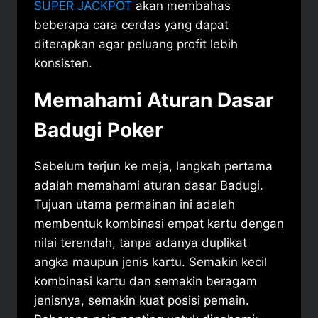
SUPER JACKPOT
akan membahas
beberapa cara cerdas yang dapat
diterapkan agar peluang profit lebih
konsisten.
Memahami Aturan Dasar
Badugi Poker
Sebelum terjun ke meja, langkah pertama
adalah memahami aturan dasar Badugi.
Tujuan utama permainan ini adalah
membentuk kombinasi empat kartu dengan
nilai terendah, tanpa adanya duplikat
angka maupun jenis kartu. Semakin kecil
kombinasi kartu dan semakin beragam
jenisnya, semakin kuat posisi pemain.