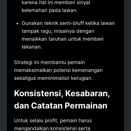
karena hal ini memberi sinyal
kelemahan pada lawan.
Gunakan teknik semi-bluff ketika lawan
tampak ragu, misalnya dengan
menaikkan taruhan untuk memberi
tekanan.
Strategi ini membantu pemain
memaksimalkan potensi kemenangan
sekaligus meminimalisir kerugian.
Konsistensi, Kesabaran,
dan Catatan Permainan
Untuk selalu profit, pemain harus
mengandalkan konsistensi serta