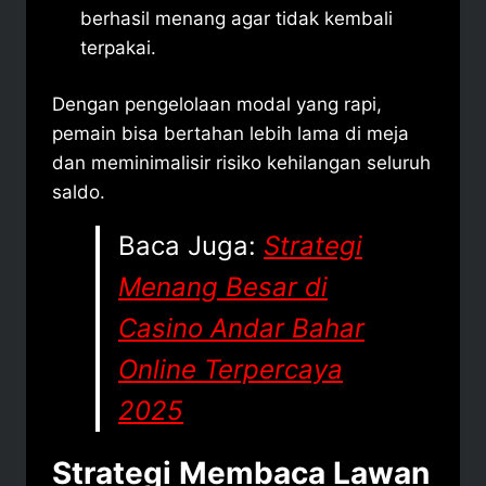
berhasil menang agar tidak kembali
terpakai.
Dengan pengelolaan modal yang rapi,
pemain bisa bertahan lebih lama di meja
dan meminimalisir risiko kehilangan seluruh
saldo.
Baca Juga:
Strategi
Menang Besar di
Casino Andar Bahar
Online Terpercaya
2025
Strategi Membaca Lawan