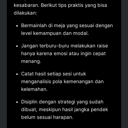
kesabaran. Berikut tips praktis yang bisa
dilakukan:
Bermainlah di meja yang sesuai dengan
level kemampuan dan modal.
Jangan terburu-buru melakukan raise
hanya karena emosi atau ingin cepat
menang.
Catat hasil setiap sesi untuk
menganalisis pola kemenangan dan
kelemahan.
Disiplin dengan strategi yang sudah
dibuat, meskipun hasil jangka pendek
belum sesuai harapan.