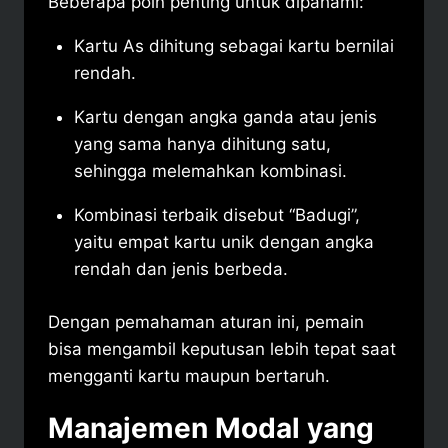
Beberapa poin penting untuk dipahami:
Kartu As dihitung sebagai kartu bernilai
rendah.
Kartu dengan angka ganda atau jenis
yang sama hanya dihitung satu,
sehingga melemahkan kombinasi.
Kombinasi terbaik disebut “Badugi”,
yaitu empat kartu unik dengan angka
rendah dan jenis berbeda.
Dengan pemahaman aturan ini, pemain
bisa mengambil keputusan lebih tepat saat
mengganti kartu maupun bertaruh.
Manajemen Modal yang