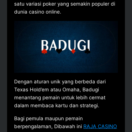
satu variasi poker yang semakin populer di
dunia casino online.
Dengan aturan unik yang berbeda dari
Texas Hold’em atau Omaha, Badugi
menantang pemain untuk lebih cermat
dalam membaca kartu dan strategi.
Bagi pemula maupun pemain
berpengalaman, Dibawah ini
RAJA CASINO