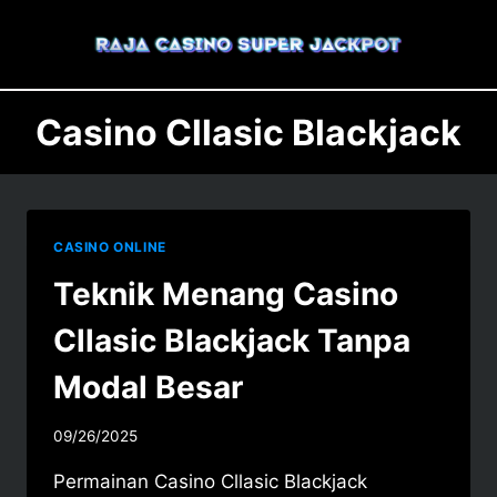
Skip
to
content
Casino Cllasic Blackjack
CASINO ONLINE
Teknik Menang Casino
Cllasic Blackjack Tanpa
Modal Besar
09/26/2025
Permainan Casino Cllasic Blackjack