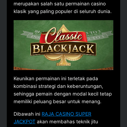
merupakan salah satu permainan casino
klasik yang paling populer di seluruh dunia.
Keunikan permainan ini terletak pada
kombinasi strategi dan keberuntungan,
sehingga pemain dengan modal kecil tetap
memiliki peluang besar untuk menang.
Dibawah ini
RAJA CASINO SUPER
JACKPOT
akan membahas teknik jitu