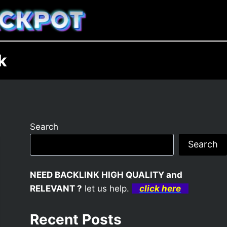
k
Search
Search
NEED BACKLINK HIGH QUALITY and
RELEVANT ?
let us help.
click here
Recent Posts