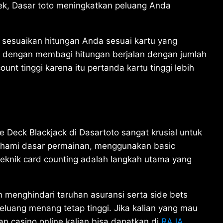
 dek, Dasar toto meningkatkan peluang Anda
n sesuaikan hitungan Anda sesuai kartu yang
ount dengan membagi hitungan berjalan dengan jumlah
ount tinggi karena itu pertanda kartu tinggi lebih
 Deck Blackjack di Dasartoto sangat krusial untuk
ahami dasar permainan, menggunakan basic
teknik card counting adalah langkah utama yang
n menghindari taruhan asuransi serta side bets
uang menang tetap tinggi. Jika kalian yang mau
 casino online kalian bisa dapatkan di
RAJA