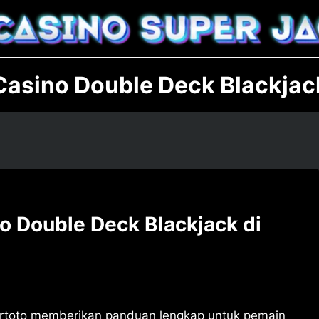
Casino Double Deck Blackjac
o Double Deck Blackjack di
artoto memberikan panduan lengkap untuk pemain