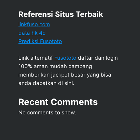
Referensi Situs Terbaik
linkfuso.com
data hk 4d
Prediksi Fusototo
Link alternatif
Fusototo
daftar dan login
100% aman mudah gampang
memberikan jackpot besar yang bisa
anda dapatkan di sini.
Recent Comments
No comments to show.