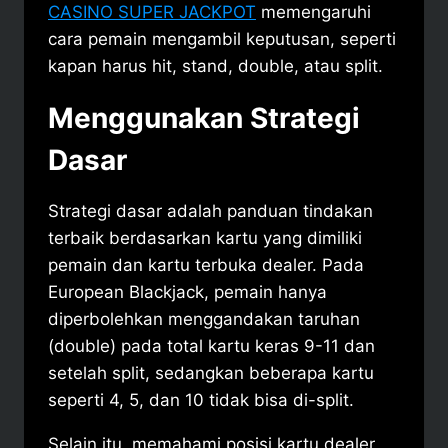
CASINO SUPER JACKPOT
memengaruhi
cara pemain mengambil keputusan, seperti
kapan harus hit, stand, double, atau split.
Menggunakan Strategi
Dasar
Strategi dasar adalah panduan tindakan
terbaik berdasarkan kartu yang dimiliki
pemain dan kartu terbuka dealer. Pada
European Blackjack, pemain hanya
diperbolehkan menggandakan taruhan
(double) pada total kartu keras 9-11 dan
setelah split, sedangkan beberapa kartu
seperti 4, 5, dan 10 tidak bisa di-split.
Selain itu, memahami posisi kartu dealer