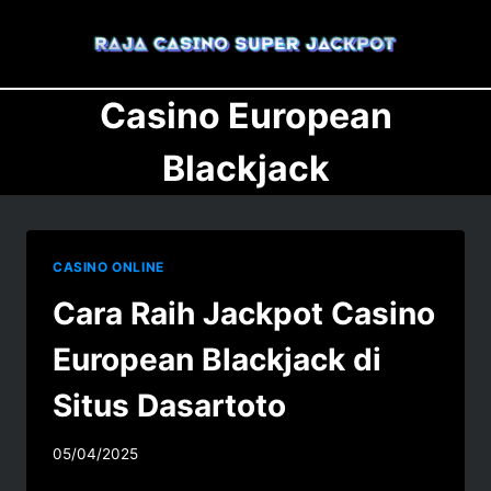
Skip
to
content
Casino European
Blackjack
CASINO ONLINE
Cara Raih Jackpot Casino
European Blackjack di
Situs Dasartoto
05/04/2025