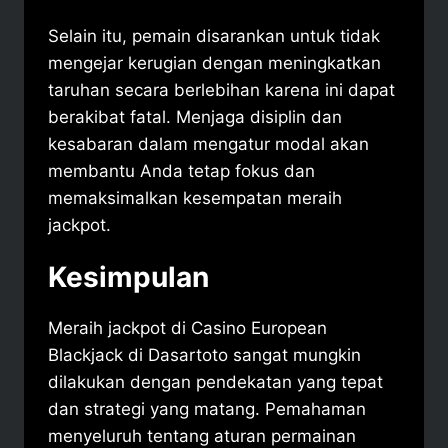
Selain itu, pemain disarankan untuk tidak
mengejar kerugian dengan meningkatkan
taruhan secara berlebihan karena ini dapat
berakibat fatal. Menjaga disiplin dan
kesabaran dalam mengatur modal akan
membantu Anda tetap fokus dan
memaksimalkan kesempatan meraih
jackpot.
Kesimpulan
Meraih jackpot di Casino European
Blackjack di Dasartoto sangat mungkin
dilakukan dengan pendekatan yang tepat
dan strategi yang matang. Pemahaman
menyeluruh tentang aturan permainan