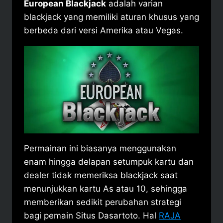
European Blackjack
adalah varian
blackjack yang memiliki aturan khusus yang
berbeda dari versi Amerika atau Vegas.
Permainan ini biasanya menggunakan
enam hingga delapan setumpuk kartu dan
dealer tidak memeriksa blackjack saat
menunjukkan kartu As atau 10, sehingga
memberikan sedikit perubahan strategi
bagi pemain Situs Dasartoto. Hal
RAJA