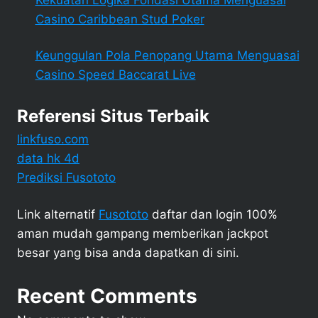
Kekuatan Logika Fondasi Utama Menguasai
Casino Caribbean Stud Poker
Keunggulan Pola Penopang Utama Menguasai
Casino Speed Baccarat Live
Referensi Situs Terbaik
linkfuso.com
data hk 4d
Prediksi Fusototo
Link alternatif
Fusototo
daftar dan login 100%
aman mudah gampang memberikan jackpot
besar yang bisa anda dapatkan di sini.
Recent Comments