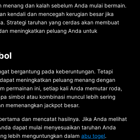
an menang dan kalah sebelum Anda mulai bermain.
 kendali dan mencegah kerugian besar jika
da. Strategi taruhan yang cerdas akan membuat
dan meningkatkan peluang Anda untuk
bol
ngat bergantung pada keberuntungan. Tetapi
dapat meningkatkan peluang menang dengan
m permainan ini, setiap kali Anda memutar roda,
pa simbol atau kombinasi muncul lebih sering
an memenangkan jackpot besar.
ertama dan mencatat hasilnya. Jika Anda melihat
 Anda dapat mulai menyesuaikan taruhan Anda
yang lebih menguntungkan dalam
abu togel
.