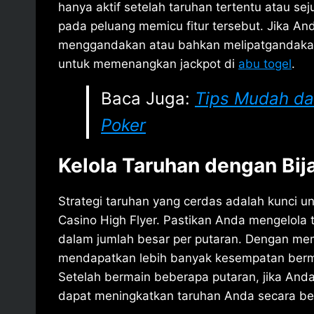
hanya aktif setelah taruhan tertentu atau se
pada peluang memicu fitur tersebut. Jika An
menggandakan atau bahkan melipatgandak
untuk memenangkan jackpot di
abu togel
.
Baca Juga:
Tips Mudah da
Poker
Kelola Taruhan dengan Bij
Strategi taruhan yang cerdas adalah kunci 
Casino High Flyer. Pastikan Anda mengelola 
dalam jumlah besar per putaran. Dengan mem
mendapatkan lebih banyak kesempatan berma
Setelah bermain beberapa putaran, jika An
dapat meningkatkan taruhan Anda secara be