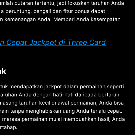
jumlah putaran tertentu, jadi fokuskan taruhan Anda
da beruntung, pengali dan fitur bonus dapat
an kemenangan Anda. Memberi Anda kesempatan
n Cepat Jackpot di Three Card
ak
untuk mendapatkan jackpot dalam permainan seperti
taruhan Anda dengan hati-hati daripada bertaruh
asang taruhan kecil di awal permainan, Anda bisa
in tanpa menghabiskan uang Anda terlalu cepat.
da merasa permainan mulai membuahkan hasil, Anda
rtahap.