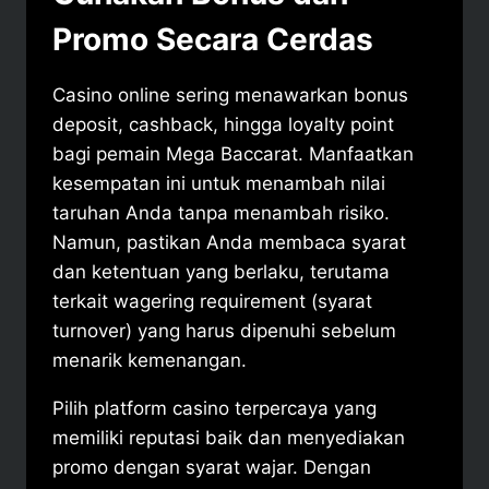
Promo Secara Cerdas
Casino online sering menawarkan bonus
deposit, cashback, hingga loyalty point
bagi pemain Mega Baccarat. Manfaatkan
kesempatan ini untuk menambah nilai
taruhan Anda tanpa menambah risiko.
Namun, pastikan Anda membaca syarat
dan ketentuan yang berlaku, terutama
terkait wagering requirement (syarat
turnover) yang harus dipenuhi sebelum
menarik kemenangan.
Pilih platform casino terpercaya yang
memiliki reputasi baik dan menyediakan
promo dengan syarat wajar. Dengan