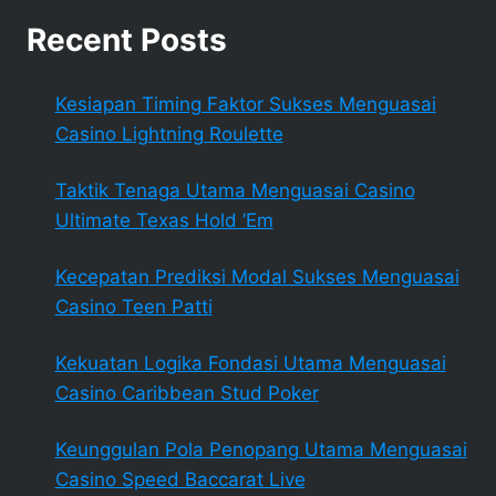
Recent Posts
Kesiapan Timing Faktor Sukses Menguasai
Casino Lightning Roulette
Taktik Tenaga Utama Menguasai Casino
Ultimate Texas Hold ’Em
Kecepatan Prediksi Modal Sukses Menguasai
Casino Teen Patti
Kekuatan Logika Fondasi Utama Menguasai
Casino Caribbean Stud Poker
Keunggulan Pola Penopang Utama Menguasai
Casino Speed Baccarat Live