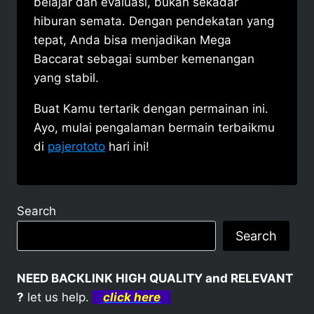
belajar dan evaluasi, bukan sekadar
hiburan semata. Dengan pendekatan yang
tepat, Anda bisa menjadikan Mega
Baccarat sebagai sumber kemenangan
yang stabil.
Buat Kamu tertarik dengan permainan ini.
Ayo, mulai pengalaman bermain terbaikmu
di
pajerototo
hari ini!
Search
Search
NEED BACKLINK HIGH QUALITY and RELEVANT
?
let us help.
click here