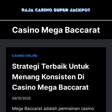
Skip
to
content
Casino Mega Baccarat
CASINO ONLINE
Strategi Terbaik Untuk
Menang Konsisten Di
Casino Mega Baccarat
06/10/2025
Mega Baccarat adalah permainan casino