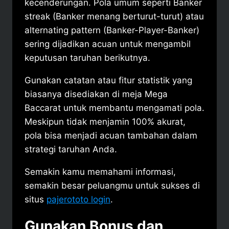
kecenderungan. Pola umum seperti Banker
streak (Banker menang berturut-turut) atau
alternating pattern (Banker-Player-Banker)
sering dijadikan acuan untuk mengambil
keputusan taruhan berikutnya.
Gunakan catatan atau fitur statistik yang
biasanya disediakan di meja Mega
Baccarat untuk membantu mengamati pola.
Meskipun tidak menjamin 100% akurat,
pola bisa menjadi acuan tambahan dalam
strategi taruhan Anda.
Semakin kamu memahami informasi,
semakin besar peluangmu untuk sukses di
situs
pajerototo login
.
Gunakan Bonus dan