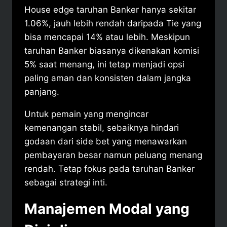
House edge taruhan Banker hanya sekitar
1.06%, jauh lebih rendah daripada Tie yang
bisa mencapai 14% atau lebih. Meskipun
taruhan Banker biasanya dikenakan komisi
5% saat menang, ini tetap menjadi opsi
paling aman dan konsisten dalam jangka
panjang.
Untuk pemain yang mengincar
kemenangan stabil, sebaiknya hindari
godaan dari side bet yang menawarkan
pembayaran besar namun peluang menang
rendah. Tetap fokus pada taruhan Banker
sebagai strategi inti.
Manajemen Modal yang