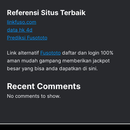
Referensi Situs Terbaik
linkfuso.com
data hk 4d
Prediksi Fusototo
Link alternatif
Fusototo
daftar dan login 100%
aman mudah gampang memberikan jackpot
besar yang bisa anda dapatkan di sini.
Recent Comments
No comments to show.