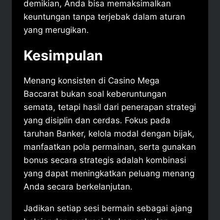
demikian, Anda bisa memaksimalkan
keuntungan tanpa terjebak dalam aturan
yang merugikan.
Kesimpulan
Menang konsisten di Casino Mega
Baccarat bukan soal keberuntungan
semata, tetapi hasil dari penerapan strategi
yang disiplin dan cerdas. Fokus pada
taruhan Banker, kelola modal dengan bijak,
manfaatkan pola permainan, serta gunakan
bonus secara strategis adalah kombinasi
yang dapat meningkatkan peluang menang
Anda secara berkelanjutan.
Jadikan setiap sesi bermain sebagai ajang