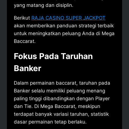
yang matang dan disiplin.
Berikut
RAJA CASINO SUPER JACKPOT
akan memberikan panduan strategi terbaik
untuk meningkatkan peluang Anda di Mega
Baccarat.
Fokus Pada Taruhan
Banker
Dalam permainan baccarat, taruhan pada
Banker selalu memiliki peluang menang
paling tinggi dibandingkan dengan Player
dan Tie. Di Mega Baccarat, meskipun
terdapat banyak variasi taruhan, statistik
dasar permainan tetap berlaku.