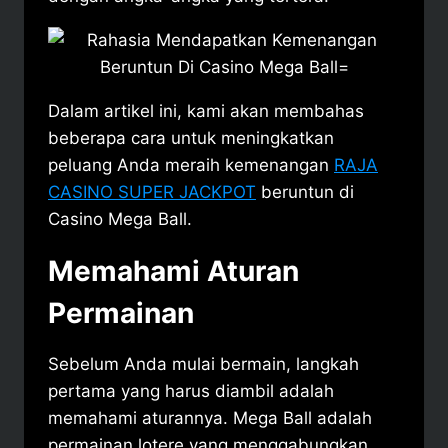
Dalam artikel ini, kami akan membahas
beberapa cara untuk meningkatkan
peluang Anda meraih kemenangan
RAJA
CASINO SUPER JACKPOT
beruntun di
Casino Mega Ball.
Memahami Aturan
Permainan
Sebelum Anda mulai bermain, langkah
pertama yang harus diambil adalah
memahami aturannya. Mega Ball adalah
permainan lotere yang menggabungkan