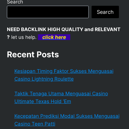
Search
Search
NEED BACKLINK HIGH QUALITY and RELEVANT
?
let us help.
click here
Recent Posts
Kesiapan Timing Faktor Sukses Menguasai
Casino Lightning Roulette
Taktik Tenaga Utama Menguasai Casino
Ultimate Texas Hold ’Em
Kecepatan Prediksi Modal Sukses Menguasai
Casino Teen Patti