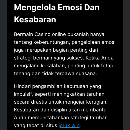
Mengelola Emosi Dan
Kesabaran
Bermain Casino online bukanlah hanya
tentang keberuntungan, pengelolaan emosi
juga merupakan bagian penting dari
strategi bermain yang sukses. Ketika Anda
mengalami kekalahan, penting untuk tetap
tenang dan tidak terbawa suasana.
Hindari pengambilan keputusan yang
impulsif, seperti meningkatkan taruhan
secara drastis untuk mengejar kerugian.
Kesabaran dan disiplin akan membantu
Anda mempertahankan strategi taruhan
yang tepat di situs
jeruk win
.