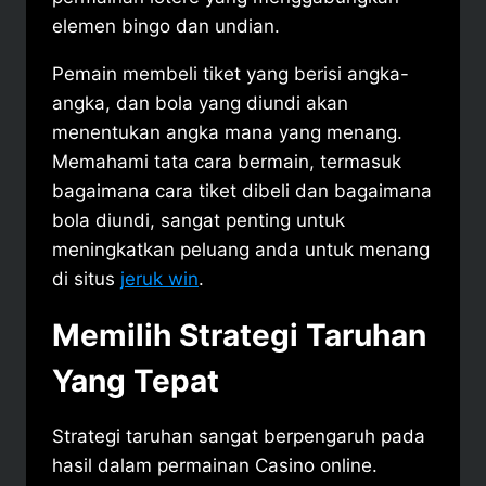
elemen bingo dan undian.
Pemain membeli tiket yang berisi angka-
angka, dan bola yang diundi akan
menentukan angka mana yang menang.
Memahami tata cara bermain, termasuk
bagaimana cara tiket dibeli dan bagaimana
bola diundi, sangat penting untuk
meningkatkan peluang anda untuk menang
di situs
jeruk win
.
Memilih Strategi Taruhan
Yang Tepat
Strategi taruhan sangat berpengaruh pada
hasil dalam permainan Casino online.