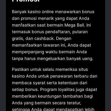
Banyak kasino online menawarkan bonus
dan promosi menarik yang dapat Anda
manfaatkan saat bermain Mega Ball. Ini
termasuk bonus pendaftaran, putaran
gratis, dan cashback. Dengan
memanfaatkan tawaran ini, Anda dapat
memperpanjang waktu bermain Anda
tanpa harus mengeluarkan banyak uang.
Pastikan untuk selalu memeriksa situs
kasino Anda untuk penawaran terbaru dan
membaca syarat serta ketentuan dari
setiap bonus. Program loyalitas juga dapat
memberikan keuntungan tambahan bagi
Anda yang bermain secara teratur,
sehingga Anda dapat mendapatkan lebih