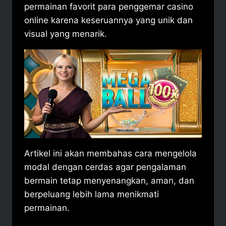
permainan favorit para penggemar casino
online karena keseruannya yang unik dan
visual yang menarik.
Artikel ini akan membahas cara mengelola
modal dengan cerdas agar pengalaman
bermain tetap menyenangkan, aman, dan
berpeluang lebih lama menikmati
permainan.