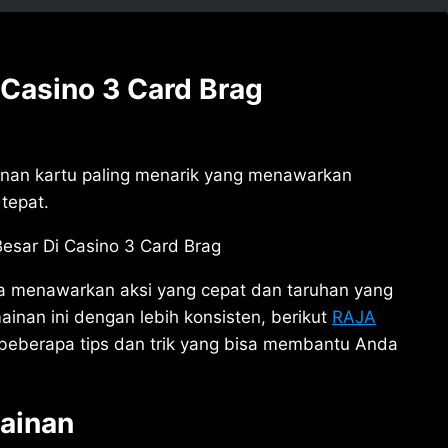
Casino 3 Card Brag
inan kartu paling menarik yang menawarkan
tepat.
ena menawarkan aksi yang cepat dan taruhan yang
inan ini dengan lebih konsisten, berikut
RAJA
eberapa tips dan trik yang bisa membantu Anda
ainan