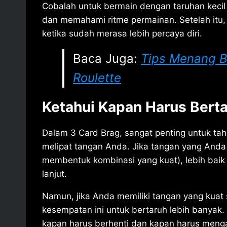
Cobalah untuk bermain dengan taruhan kecil
dan memahami ritme permainan. Setelah itu,
ketika sudah merasa lebih percaya diri.
Baca Juga:
Tips Menang B
Roulette
Ketahui Kapan Harus Berta
Dalam 3 Card Brag, sangat penting untuk ta
melipat tangan Anda. Jika tangan yang Anda 
membentuk kombinasi yang kuat), lebih baik 
lanjut.
Namun, jika Anda memiliki tangan yang kuat s
kesempatan ini untuk bertaruh lebih banyak.
kapan harus berhenti dan kapan harus mengam