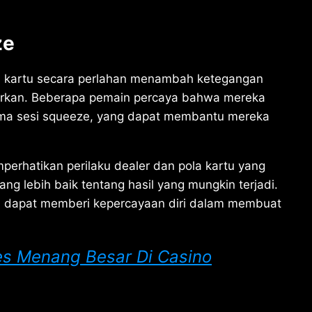
ze
 kartu secara perlahan menambah ketegangan
kan. Beberapa pemain percaya bahwa mereka
lama sesi squeeze, yang dapat membantu mereka
rhatikan perilaku dealer dan pola kartu yang
 lebih baik tentang hasil yang mungkin terjadi.
an, dapat memberi kepercayaan diri dalam membuat
s Menang Besar Di Casino