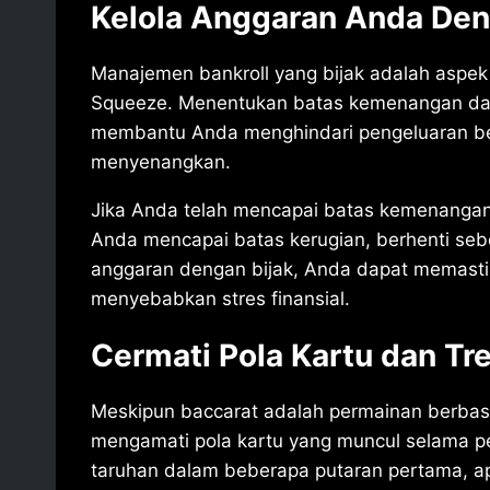
Kelola Anggaran Anda Den
Manajemen bankroll yang bijak adalah aspek
Squeeze. Menentukan batas kemenangan da
membantu Anda menghindari pengeluaran be
menyenangkan.
Jika Anda telah mencapai batas kemenangan, 
Anda mencapai batas kerugian, berhenti seb
anggaran dengan bijak, Anda dapat memast
menyebabkan stres finansial.
Cermati Pola Kartu dan Tr
Meskipun baccarat adalah permainan berbas
mengamati pola kartu yang muncul selama p
taruhan dalam beberapa putaran pertama, a