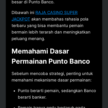
besar di Punto Banco.
Dibawah ini
RAJA CASINO SUPER
JACKPOT
akan membahas rahasia pola
terbaru yang bisa membantu pemain
bermain lebih terarah dan meningkatkan
peluang menang.
Memahami Dasar
Permainan Punto Banco
Sebelum mencoba strategi, penting untuk
memahami mekanisme dasar permainan:
Punto berarti pemain, sedangkan Banco
berarti banker.
Pemain hanya perlu bertaruh pada