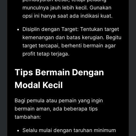
munculnya jauh lebih kecil. Gunakan
opsi ini hanya saat ada indikasi kuat.
Disiplin dengan Target: Tentukan target
kemenangan dan batas kerugian. Begitu
target tercapai, berhenti bermain agar
profit tetap terjaga.
Tips Bermain Dengan
Modal Kecil
Bagi pemula atau pemain yang ingin
bermain aman, ada beberapa tips
tambahan:
Selalu mulai dengan taruhan minimum