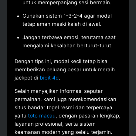
untuk memperpanjang sesi bermain.
Gunakan sistem 1-3-2-4 agar modal
tetap aman meski kalah di awal.
Jangan terbawa emosi, terutama saat
mengalami kekalahan berturut-turut.
Dengan tips ini, modal kecil tetap bisa
memberikan peluang besar untuk meraih
jackpot di
bibit 4d
.
Selain menyajikan informasi seputar
permainan, kami juga merekomendasikan
situs bandar togel resmi dan terpercaya
yaitu
toto macau
, dengan pasaran lengkap,
layanan profesional, serta sistem
keamanan modern yang selalu terjamin.