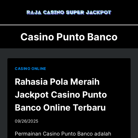
Skip
to
content
Casino Punto Banco
CASINO ONLINE
Rahasia Pola Meraih
Jackpot Casino Punto
Banco Online Terbaru
09/26/2025
Permainan Casino Punto Banco adalah