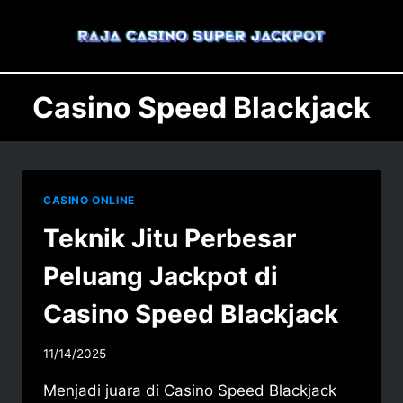
Skip
to
content
Casino Speed Blackjack
CASINO ONLINE
Teknik Jitu Perbesar
Peluang Jackpot di
Casino Speed Blackjack
11/14/2025
Menjadi juara di Casino Speed Blackjack