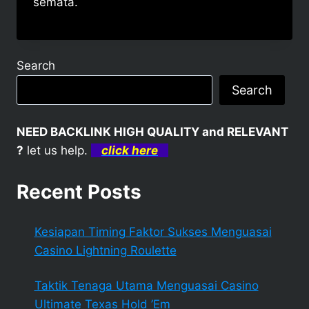
semata.
Search
Search
NEED BACKLINK HIGH QUALITY and RELEVANT
?
let us help.
click here
Recent Posts
Kesiapan Timing Faktor Sukses Menguasai
Casino Lightning Roulette
Taktik Tenaga Utama Menguasai Casino
Ultimate Texas Hold ’Em