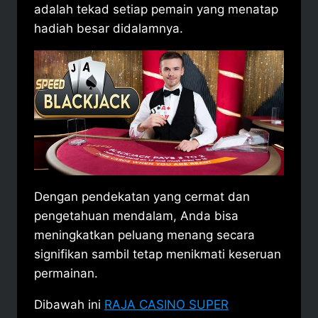
adalah tekad setiap pemain yang menatap
hadiah besar didalamnya.
Dengan pendekatan yang cermat dan
pengetahuan mendalam, Anda bisa
meningkatkan peluang menang secara
signifikan sambil tetap menikmati keseruan
permainan.
Dibawah ini
RAJA CASINO SUPER