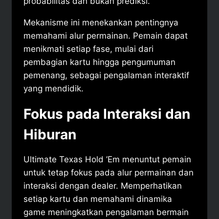
probabilitas dan bukan prediksi.
Mekanisme ini menekankan pentingnya
memahami alur permainan. Pemain dapat
menikmati setiap fase, mulai dari
pembagian kartu hingga pengumuman
pemenang, sebagai pengalaman interaktif
yang mendidik.
Fokus pada Interaksi dan
Hiburan
Ultimate Texas Hold ’Em menuntut pemain
untuk tetap fokus pada alur permainan dan
interaksi dengan dealer. Memperhatikan
setiap kartu dan memahami dinamika
game meningkatkan pengalaman bermain