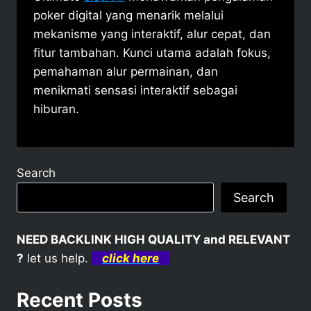
poker digital yang menarik melalui
mekanisme yang interaktif, alur cepat, dan
fitur tambahan. Kunci utama adalah fokus,
pemahaman alur permainan, dan
menikmati sensasi interaktif sebagai
hiburan.
Search
Search
NEED BACKLINK HIGH QUALITY and RELEVANT
?
let us help.
click here
Recent Posts