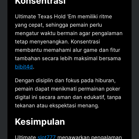
Konsentrasi
Ultimate Texas Hold ’Em memiliki ritme
yang cepat, sehingga pemain perlu
mengatur waktu bermain agar pengalaman
tetap menyenangkan. Konsentrasi
membantu memahami alur game dan fitur
tambahan secara lebih maksimal
bersama
bibit4d
.
Dengan disiplin dan fokus pada hiburan,
pemain dapat menikmati permainan poker
digital ini secara aman dan edukatif, tanpa
tekanan atau ekspektasi menang.
Kesimpulan
Ultimate
slot777
menawarkan pengalaman