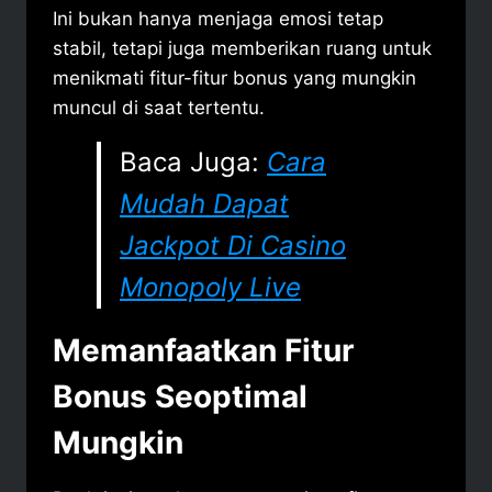
Ini bukan hanya menjaga emosi tetap
stabil, tetapi juga memberikan ruang untuk
menikmati fitur-fitur bonus yang mungkin
muncul di saat tertentu.
Baca Juga:
Cara
Mudah Dapat
Jackpot Di Casino
Monopoly Live
Memanfaatkan Fitur
Bonus Seoptimal
Mungkin