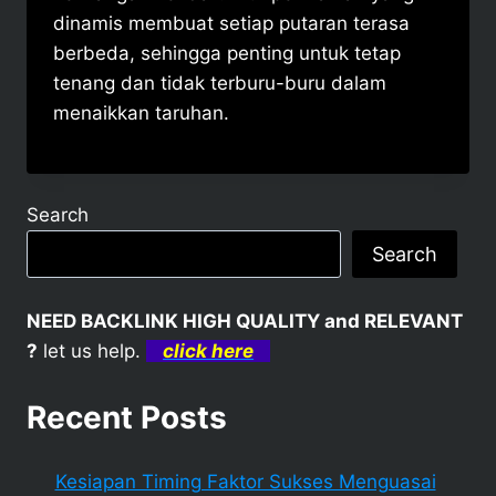
dinamis membuat setiap putaran terasa
berbeda, sehingga penting untuk tetap
tenang dan tidak terburu-buru dalam
menaikkan taruhan.
Search
Search
NEED BACKLINK HIGH QUALITY and RELEVANT
?
let us help.
click here
Recent Posts
Kesiapan Timing Faktor Sukses Menguasai