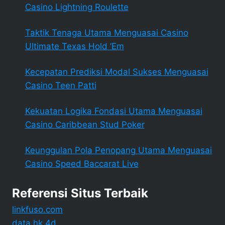
Casino Lightning Roulette
Taktik Tenaga Utama Menguasai Casino
Ultimate Texas Hold ’Em
Kecepatan Prediksi Modal Sukses Menguasai
Casino Teen Patti
Kekuatan Logika Fondasi Utama Menguasai
Casino Caribbean Stud Poker
Keunggulan Pola Penopang Utama Menguasai
Casino Speed Baccarat Live
Referensi Situs Terbaik
linkfuso.com
data hk 4d