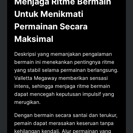
Menjaga Ritme Bermain
Untuk Menikmati
Permainan Secara
Maksimal
Deskripsi yang memanjakan pengalaman
bermain ini menekankan pentingnya ritme
yang stabil selama permainan berlangsung.
Valletta Megaway memberikan sensasi
intens, sehingga menjaga ritme bermain
dapat mencegah keputusan impulsif yang
merugikan.
Dengan bermain secara santai dan terukur,
pemain dapat merasakan keseruan tanpa
kehilangan kendali. Alur permainan yang