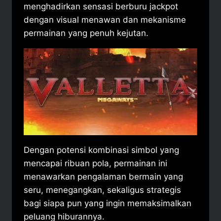
menghadirkan sensasi berburu jackpot
dengan visual menawan dan mekanisme
permainan yang penuh kejutan.
Dengan potensi kombinasi simbol yang
mencapai ribuan pola, permainan ini
menawarkan pengalaman bermain yang
seru, menegangkan, sekaligus strategis
bagi siapa pun yang ingin memaksimalkan
peluang hiburannya.