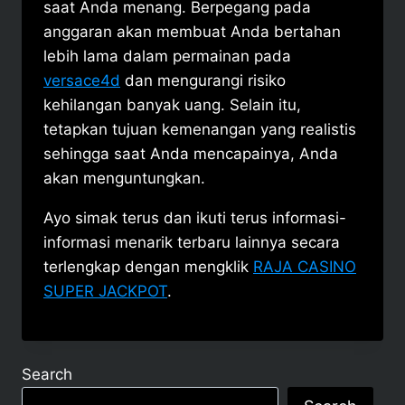
saat Anda menang. Berpegang pada
anggaran akan membuat Anda bertahan
lebih lama dalam permainan pada
versace4d
dan mengurangi risiko
kehilangan banyak uang. Selain itu,
tetapkan tujuan kemenangan yang realistis
sehingga saat Anda mencapainya, Anda
akan menguntungkan.
Ayo simak terus dan ikuti terus informasi-
informasi menarik terbaru lainnya secara
terlengkap dengan mengklik
RAJA CASINO
SUPER JACKPOT
.
Search