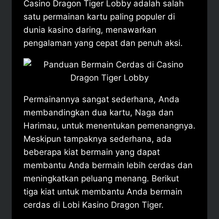
Casino Dragon Tiger Lobby adalah salah
satu permainan kartu paling populer di
dunia kasino daring, menawarkan
pengalaman yang cepat dan penuh aksi.
Permainannya sangat sederhana, Anda
membandingkan dua kartu, Naga dan
Harimau, untuk menentukan pemenangnya.
Meskipun tampaknya sederhana, ada
beberapa kiat bermain yang dapat
membantu Anda bermain lebih cerdas dan
meningkatkan peluang menang. Berikut
tiga kiat untuk membantu Anda bermain
cerdas di Lobi Kasino Dragon Tiger.