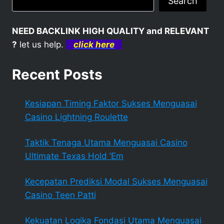
Search
NEED BACKLINK HIGH QUALITY and RELEVANT
?
let us help.
click here
Recent Posts
Kesiapan Timing Faktor Sukses Menguasai
Casino Lightning Roulette
Taktik Tenaga Utama Menguasai Casino
Ultimate Texas Hold ’Em
Kecepatan Prediksi Modal Sukses Menguasai
Casino Teen Patti
Kekuatan Logika Fondasi Utama Menguasai