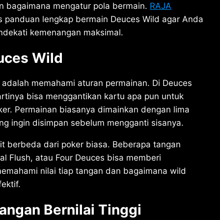
an bagaimana mengatur pola bermain.
RAJA
 panduan lengkap bermain Deuces Wild agar Anda
endekati kemenangan maksimal.
uces Wild
 adalah memahami aturan permainan. Di Deuces
artinya bisa menggantikan kartu apa pun untuk
r. Permainan biasanya dimainkan dengan lima
ng ingin disimpan sebelum mengganti sisanya.
t berbeda dari poker biasa. Beberapa tangan
Royal Flush, atau Four Deuces bisa memberi
memahami nilai tiap tangan dan bagaimana wild
ektif.
angan Bernilai Tinggi