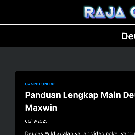
Skip
to
content
De
CASINO ONLINE
Panduan Lengkap Main De
Maxwin
06/19/2025
Deuces Wild adalah varian video poker yang