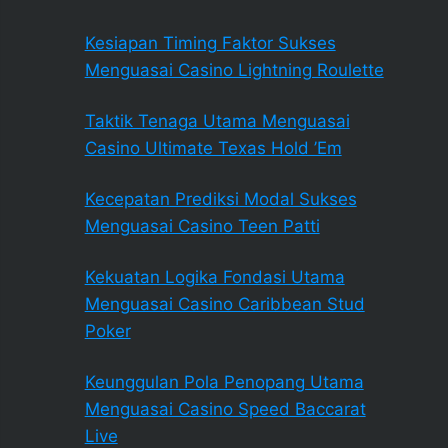
Kesiapan Timing Faktor Sukses
Menguasai Casino Lightning Roulette
Taktik Tenaga Utama Menguasai
Casino Ultimate Texas Hold ’Em
Kecepatan Prediksi Modal Sukses
Menguasai Casino Teen Patti
Kekuatan Logika Fondasi Utama
Menguasai Casino Caribbean Stud
Poker
Keunggulan Pola Penopang Utama
Menguasai Casino Speed Baccarat
Live