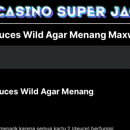
uces Wild Agar Menang Max
uces Wild Agar Menang
 menarik karena semua kartu 2 (deuce) berfungsi