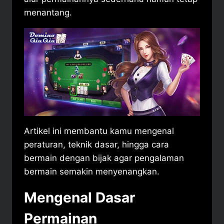
menantang.
Artikel ini membantu kamu mengenal
peraturan, teknik dasar, hingga cara
bermain dengan bijak agar pengalaman
bermain semakin menyenangkan.
Mengenal Dasar
Permainan