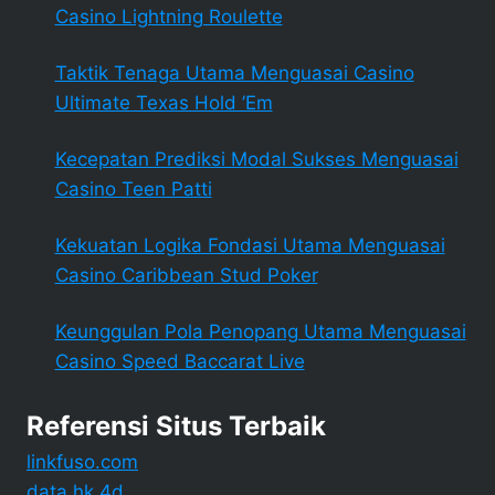
Casino Lightning Roulette
Taktik Tenaga Utama Menguasai Casino
Ultimate Texas Hold ’Em
Kecepatan Prediksi Modal Sukses Menguasai
Casino Teen Patti
Kekuatan Logika Fondasi Utama Menguasai
Casino Caribbean Stud Poker
Keunggulan Pola Penopang Utama Menguasai
Casino Speed Baccarat Live
Referensi Situs Terbaik
linkfuso.com
data hk 4d