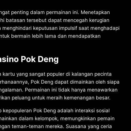
sangat penting dalam permainan ini. Menetapkan
hi batasan tersebut dapat mencegah kerugian
an menghindari keputusan impulsif saat menghadapi
ntuk bermain lebih lama dan mendapatkan
asino Pok Deng
 kartu yang sangat populer di kalangan pecinta
derhanaannya, Pok Deng dapat dimainkan oleh siapa
engalaman. Permainan ini tidak hanya menawarkan
rikan peluang untuk meraih kemenangan besar.
p kepopuleran Pok Deng adalah interaksi sosial
dimainkan dalam kelompok, memungkinkan pemain
dengan teman-teman mereka. Suasana yang ceria