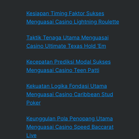
Kesiapan Timing Faktor Sukses
Menguasai Casino Lightning Roulette
Taktik Tenaga Utama Menguasai
Casino Ultimate Texas Hold ’Em
Kecepatan Prediksi Modal Sukses
Menguasai Casino Teen Patti
Kekuatan Logika Fondasi Utama
Menguasai Casino Caribbean Stud
Poker
Keunggulan Pola Penopang Utama
Menguasai Casino Speed Baccarat
Live