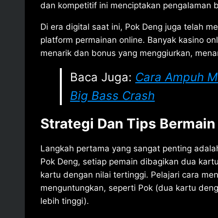
dan kompetitif ini menciptakan pengalaman
Di era digital saat ini, Pok Deng juga telah 
platform permainan online. Banyak kasino on
menarik dan bonus yang menggiurkan, menar
Baca Juga:
Cara Ampuh Me
Big Bass Crash
Strategi Dan Tips Bermain
Langkah pertama yang sangat penting adal
Pok Deng, setiap pemain dibagikan dua kartu
kartu dengan nilai tertinggi. Pelajari cara m
menguntungkan, seperti Pok (dua kartu denga
lebih tinggi).