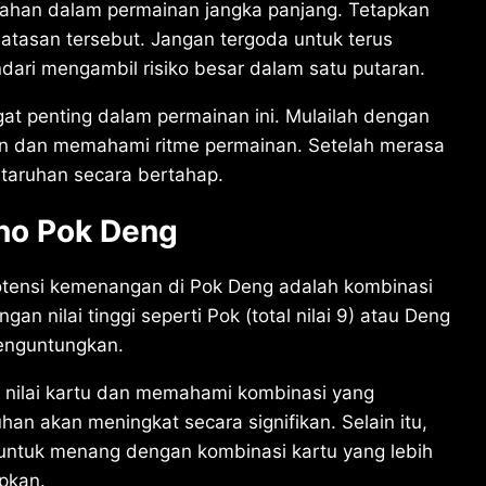
rtahan dalam permainan jangka panjang. Tetapkan
atasan tersebut. Jangan tergoda untuk terus
dari mengambil risiko besar dalam satu putaran.
gat penting dalam permainan ini. Mulailah dengan
an dan memahami ritme permainan. Setelah merasa
 taruhan secara bertahap.
no Pok Deng
otensi kemenangan di Pok Deng adalah kombinasi
gan nilai tinggi seperti Pok (total nilai 9) atau Deng
menguntungkan.
 nilai kartu dan memahami kombinasi yang
an akan meningkat secara signifikan. Selain itu,
untuk menang dengan kombinasi kartu yang lebih
apkan.