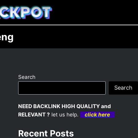
eng
Search
Search
NEED BACKLINK HIGH QUALITY and
RELEVANT ?
let us help.
click here
Recent Posts