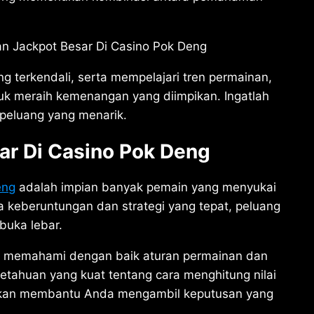
 terkendali, serta mempelajari tren permainan,
k meraih kemenangan yang diimpikan. Ingatlah
peluang yang menarik.
r Di Casino Pok Deng
eng
adalah impian banyak pemain yang menyukai
a keberuntungan dan strategi yang tepat, peluang
buka lebar.
ah memahami dengan baik aturan permainan dan
getahuan yang kuat tentang cara menghitung nilai
akan membantu Anda mengambil keputusan yang