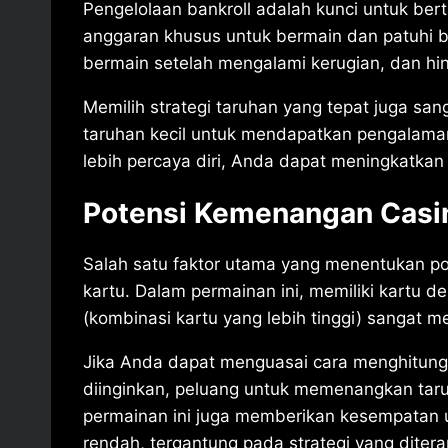
Pengelolaan bankroll adalah kunci untuk be
anggaran khusus untuk bermain dan patuhi b
bermain setelah mengalami kerugian, dan hin
Memilih strategi taruhan yang tepat juga san
taruhan kecil untuk mendapatkan pengalam
lebih percaya diri, Anda dapat meningkatkan
Potensi Kemenangan Casi
Salah satu faktor utama yang menentukan p
kartu. Dalam permainan ini, memiliki kartu den
(kombinasi kartu yang lebih tinggi) sangat 
Jika Anda dapat menguasai cara menghitung
diinginkan, peluang untuk memenangkan taruh
permainan ini juga memberikan kesempatan 
rendah, tergantung pada strategi yang diter