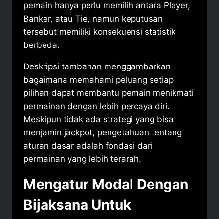
pemain hanya perlu memilih antara Player,
Banker, atau Tie, namun keputusan
tersebut memiliki konsekuensi statistik
berbeda.
Deskripsi tambahan menggambarkan
bagaimana memahami peluang setiap
pilihan dapat membantu pemain menikmati
permainan dengan lebih percaya diri.
Meskipun tidak ada strategi yang bisa
menjamin jackpot, pengetahuan tentang
aturan dasar adalah fondasi dari
permainan yang lebih terarah.
Mengatur Modal Dengan
Bijaksana Untuk