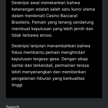
Deskripsi awal menekankan bahwa
ketenangan adalah salah satu kunci utama
dalam menikmati Casino Baccarat
Brasileira. Pemain yang tenang cenderung
membuat keputusan yang lebih jernih dan
tidak terbawa emosi.
Deskripsi lanjutan menambahkan bahwa
fokus membantu pemain menghindari
keputusan tergesa-gesa. Dengan sikap
santai dan terkendali, permainan terasa
lebih menyenangkan dan memberikan
pengalaman hiburan yang berkualitas
tinggi.
Search