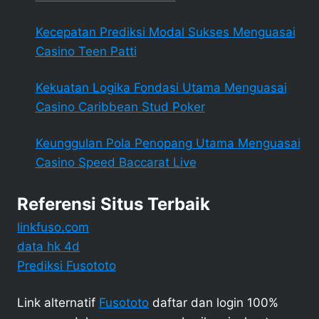
Kecepatan Prediksi Modal Sukses Menguasai
Casino Teen Patti
Kekuatan Logika Fondasi Utama Menguasai
Casino Caribbean Stud Poker
Keunggulan Pola Penopang Utama Menguasai
Casino Speed Baccarat Live
Referensi Situs Terbaik
linkfuso.com
data hk 4d
Prediksi Fusototo
Link alternatif
Fusototo
daftar dan login 100%