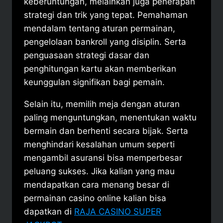
keberuntungan, melainkan juga penerapan
strategi dan trik yang tepat. Pemahaman
mendalam tentang aturan permainan,
pengelolaan bankroll yang disiplin. Serta
penguasaan strategi dasar dan
penghitungan kartu akan memberikan
keunggulan signifikan bagi pemain.
Selain itu, memilih meja dengan aturan
paling menguntungkan, menentukan waktu
bermain dan berhenti secara bijak. Serta
menghindari kesalahan umum seperti
mengambil asuransi bisa memperbesar
peluang sukses. Jika kalian yang mau
mendapatkan cara menang besar di
permainan casino online kalian bisa
dapatkan di
RAJA CASINO SUPER