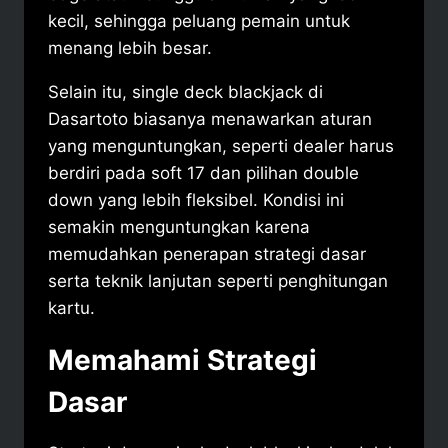
kecil, sehingga peluang pemain untuk
menang lebih besar.
Selain itu, single deck blackjack di
Dasartoto biasanya menawarkan aturan
yang menguntungkan, seperti dealer harus
berdiri pada soft 17 dan pilihan double
down yang lebih fleksibel. Kondisi ini
semakin menguntungkan karena
memudahkan penerapan strategi dasar
serta teknik lanjutan seperti penghitungan
kartu.
Memahami Strategi
Dasar