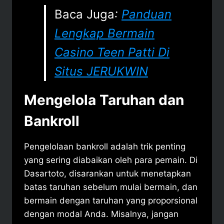
Baca Juga
:
Panduan
Lengkap Bermain
Casino Teen Patti Di
Situs JERUKWIN
Mengelola Taruhan dan
Bankroll
Pengelolaan bankroll adalah trik penting
yang sering diabaikan oleh para pemain. Di
Dasartoto, disarankan untuk menetapkan
batas taruhan sebelum mulai bermain, dan
bermain dengan taruhan yang proporsional
dengan modal Anda. Misalnya, jangan