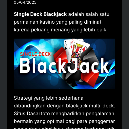
05/04/2025
Single Deck Blackjack
adalah salah satu
permainan kasino yang paling diminati
karena peluang menang yang lebih baik.
Strategi yang lebih sederhana
dibandingkan dengan blackjack multi-deck.
Situs Dasartoto menghadirkan pengalaman
bermain yang optimal bagi para penggemar