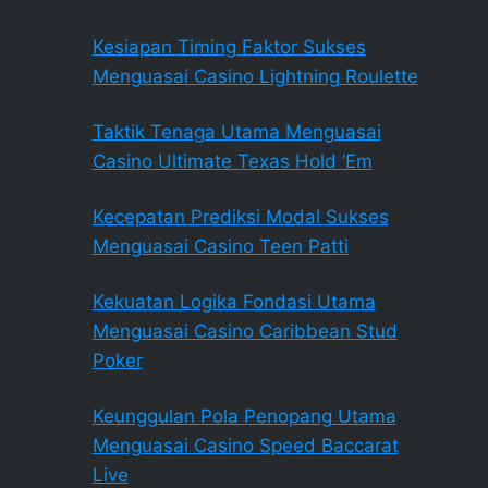
Kesiapan Timing Faktor Sukses
Menguasai Casino Lightning Roulette
Taktik Tenaga Utama Menguasai
Casino Ultimate Texas Hold ’Em
Kecepatan Prediksi Modal Sukses
Menguasai Casino Teen Patti
Kekuatan Logika Fondasi Utama
Menguasai Casino Caribbean Stud
Poker
Keunggulan Pola Penopang Utama
Menguasai Casino Speed Baccarat
Live