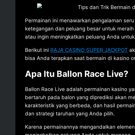
Permainan ini menawarkan pengalaman seru 
ketegangan dan peluang besar untuk meraih
atau ingin meningkatkan peluang Anda untu
Berikut ini
RAJA CASINO SUPER JACKPOT
ak
bisa Anda terapkan saat bermain di kasino on
Apa Itu Ballon Race Live?
Ballon Race Live adalah permainan kasino y
bertaruh pada balon yang diprediksi akan men
karakteristik yang berbeda, dan hasil perm
dan strategi taruhan yang Anda pilih.
Karena permainannya mengandalkan elemen a
meningkatkan peluang Anda untuk menang.