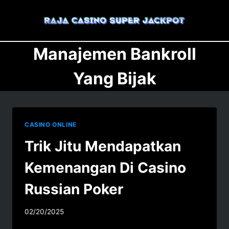
Skip
to
content
Manajemen Bankroll
Yang Bijak
CASINO ONLINE
Trik Jitu Mendapatkan
Kemenangan Di Casino
Russian Poker
02/20/2025