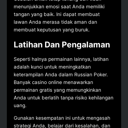
menunjukkan emosi saat Anda memiliki
tangan yang baik. Ini dapat membuat
lawan Anda merasa tidak aman dan
membuat keputusan yang buruk.
Latihan Dan Pengalaman
Seperti halnya permainan lainnya, latihan
adalah kunci untuk meningkatkan
keterampilan Anda dalam Russian Poker.
Banyak casino online menawarkan
permainan gratis yang memungkinkan
Anda untuk berlatih tanpa risiko kehilangan
uang.
Gunakan kesempatan ini untuk mengasah
strategi Anda, belajar dari kesalahan, dan