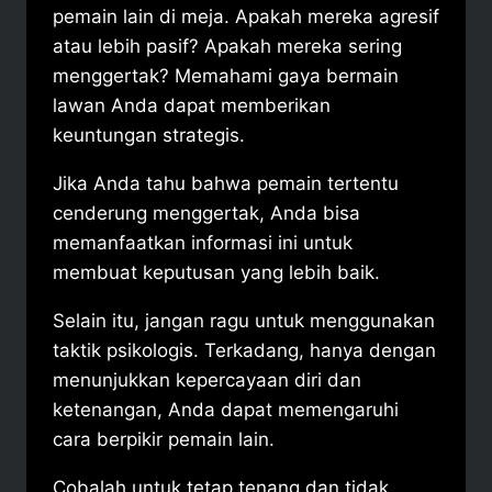
pemain lain di meja. Apakah mereka agresif
atau lebih pasif? Apakah mereka sering
menggertak? Memahami gaya bermain
lawan Anda dapat memberikan
keuntungan strategis.
Jika Anda tahu bahwa pemain tertentu
cenderung menggertak, Anda bisa
memanfaatkan informasi ini untuk
membuat keputusan yang lebih baik.
Selain itu, jangan ragu untuk menggunakan
taktik psikologis. Terkadang, hanya dengan
menunjukkan kepercayaan diri dan
ketenangan, Anda dapat memengaruhi
cara berpikir pemain lain.
Cobalah untuk tetap tenang dan tidak