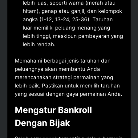
lebih luas, seperti warna (merah atau
hitam), genap atau ganjil, dan kelompok
angka (1-12, 13-24, 25-36). Taruhan
luar memiliki peluang menang yang
lebih tinggi, meskipun pembayaran yang
lebih rendah.
Memahami berbagai jenis taruhan dan
peluangnya akan membantu Anda
merencanakan strategi permainan yang
lebih baik. Pastikan untuk memilih taruhan
yang sesuai dengan gaya permainan Anda.
Mengatur Bankroll
Dengan Bijak