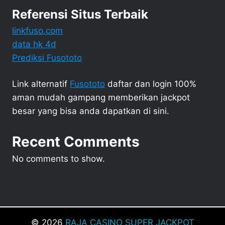
Referensi Situs Terbaik
linkfuso.com
data hk 4d
Prediksi Fusototo
Link alternatif
Fusototo
daftar dan login 100%
aman mudah gampang memberikan jackpot
besar yang bisa anda dapatkan di sini.
Recent Comments
No comments to show.
© 2026
RAJA CASINO SUPER JACKPOT