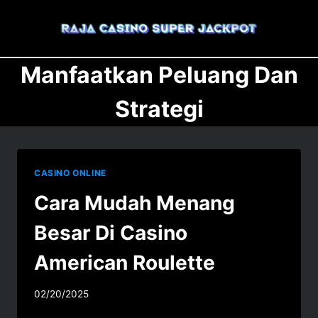
Skip
to
content
Manfaatkan Peluang Dan
Strategi
CASINO ONLINE
Cara Mudah Menang
Besar Di Casino
American Roulette
02/20/2025