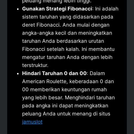
peluang menang lebih tinggi.
Gunakan Strategi Fibonacci
: Ini adalah
sistem taruhan yang didasarkan pada
deret Fibonacci. Anda mulai dengan
angka-angka kecil dan meningkatkan
taruhan Anda berdasarkan urutan
Fibonacci setelah kalah. Ini membantu
mengatur taruhan Anda dengan lebih
terstruktur.
Hindari Taruhan 0 dan 00
: Dalam
American Roulette, keberadaan 0 dan
00 memberikan keuntungan rumah
yang lebih besar. Menghindari taruhan
pada angka ini dapat meningkatkan
peluang Anda untuk menang di situs
jamuslot