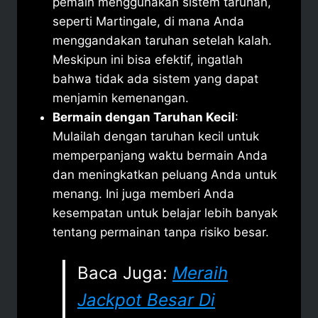
pemain menggunakan sistem taruhan,
seperti Martingale, di mana Anda
menggandakan taruhan setelah kalah.
Meskipun ini bisa efektif, ingatlah
bahwa tidak ada sistem yang dapat
menjamin kemenangan.
Bermain dengan Taruhan Kecil
:
Mulailah dengan taruhan kecil untuk
memperpanjang waktu bermain Anda
dan meningkatkan peluang Anda untuk
menang. Ini juga memberi Anda
kesempatan untuk belajar lebih banyak
tentang permainan tanpa risiko besar.
Baca Juga:
Meraih
Jackpot Besar Di