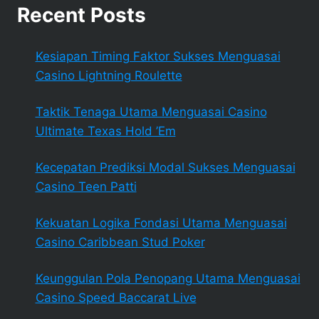
Recent Posts
Kesiapan Timing Faktor Sukses Menguasai
Casino Lightning Roulette
Taktik Tenaga Utama Menguasai Casino
Ultimate Texas Hold ’Em
Kecepatan Prediksi Modal Sukses Menguasai
Casino Teen Patti
Kekuatan Logika Fondasi Utama Menguasai
Casino Caribbean Stud Poker
Keunggulan Pola Penopang Utama Menguasai
Casino Speed Baccarat Live