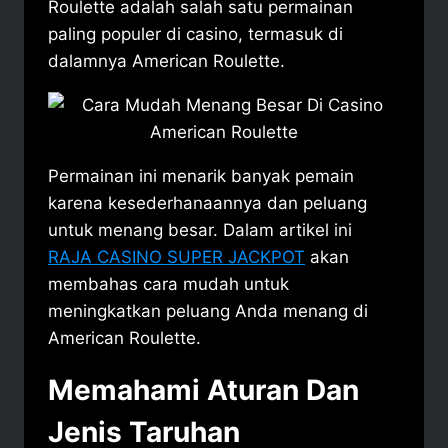
Roulette adalah salah satu permainan
paling populer di casino, termasuk di
dalamnya American Roulette.
Permainan ini menarik banyak pemain
karena kesederhanaannya dan peluang
untuk menang besar. Dalam artikel ini
RAJA CASINO SUPER JACKPOT
akan
membahas cara mudah untuk
meningkatkan peluang Anda menang di
American Roulette.
Memahami Aturan Dan
Jenis Taruhan