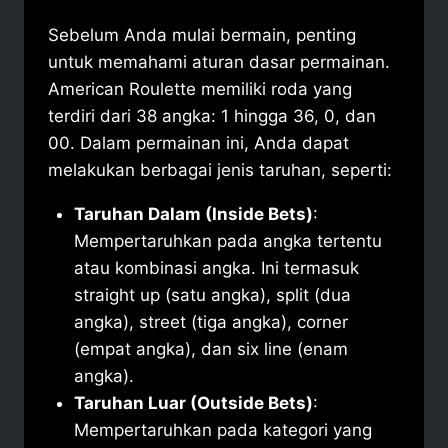
Sebelum Anda mulai bermain, penting
untuk memahami aturan dasar permainan.
American Roulette memiliki roda yang
terdiri dari 38 angka: 1 hingga 36, 0, dan
00. Dalam permainan ini, Anda dapat
melakukan berbagai jenis taruhan, seperti:
Taruhan Dalam (Inside Bets)
:
Mempertaruhkan pada angka tertentu
atau kombinasi angka. Ini termasuk
straight up (satu angka), split (dua
angka), street (tiga angka), corner
(empat angka), dan six line (enam
angka).
Taruhan Luar (Outside Bets)
:
Mempertaruhkan pada kategori yang