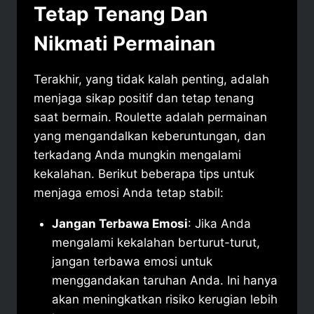
Tetap Tenang Dan
Nikmati Permainan
Terakhir, yang tidak kalah penting, adalah
menjaga sikap positif dan tetap tenang
saat bermain. Roulette adalah permainan
yang mengandalkan keberuntungan, dan
terkadang Anda mungkin mengalami
kekalahan. Berikut beberapa tips untuk
menjaga emosi Anda tetap stabil:
Jangan Terbawa Emosi
: Jika Anda
mengalami kekalahan berturut-turut,
jangan terbawa emosi untuk
menggandakan taruhan Anda. Ini hanya
akan meningkatkan risiko kerugian lebih