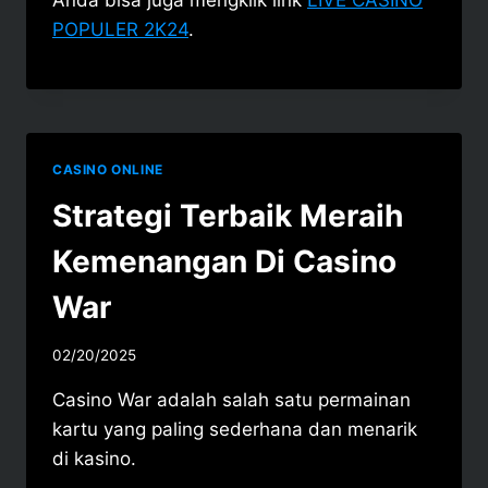
POPULER 2K24
.
CASINO ONLINE
Strategi Terbaik Meraih
Kemenangan Di Casino
War
02/20/2025
Casino War adalah salah satu permainan
kartu yang paling sederhana dan menarik
di kasino.