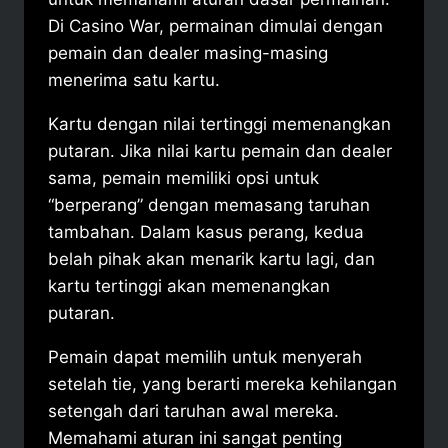
Di Casino War, permainan dimulai dengan
pemain dan dealer masing-masing
menerima satu kartu.
Kartu dengan nilai tertinggi memenangkan
putaran. Jika nilai kartu pemain dan dealer
sama, pemain memiliki opsi untuk
“berperang” dengan memasang taruhan
tambahan. Dalam kasus perang, kedua
belah pihak akan menarik kartu lagi, dan
kartu tertinggi akan memenangkan
putaran.
Pemain dapat memilih untuk menyerah
setelah tie, yang berarti mereka kehilangan
setengah dari taruhan awal mereka.
Memahami aturan ini sangat penting