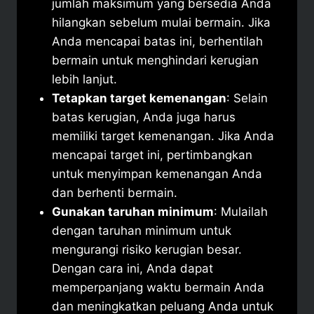
jumlah maksimum yang bersedia Anda
hilangkan sebelum mulai bermain. Jika
Anda mencapai batas ini, berhentilah
bermain untuk menghindari kerugian
lebih lanjut.
Tetapkan target kemenangan
: Selain
batas kerugian, Anda juga harus
memiliki target kemenangan. Jika Anda
mencapai target ini, pertimbangkan
untuk menyimpan kemenangan Anda
dan berhenti bermain.
Gunakan taruhan minimum
: Mulailah
dengan taruhan minimum untuk
mengurangi risiko kerugian besar.
Dengan cara ini, Anda dapat
memperpanjang waktu bermain Anda
dan meningkatkan peluang Anda untuk