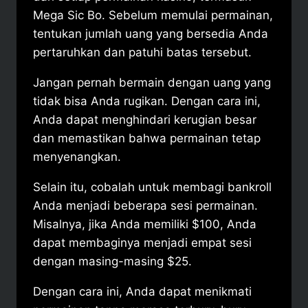
Mega Sic Bo. Sebelum memulai permainan,
tentukan jumlah uang yang bersedia Anda
pertaruhkan dan patuhi batas tersebut.
Jangan pernah bermain dengan uang yang
tidak bisa Anda rugikan. Dengan cara ini,
Anda dapat menghindari kerugian besar
dan memastikan bahwa permainan tetap
menyenangkan.
Selain itu, cobalah untuk membagi bankroll
Anda menjadi beberapa sesi permainan.
Misalnya, jika Anda memiliki $100, Anda
dapat membaginya menjadi empat sesi
dengan masing-masing $25.
Dengan cara ini, Anda dapat menikmati