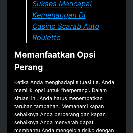
Sukses Mencapai
Kemenangan Di
Casino Scarab Auto
Roulette
Memanfaatkan Opsi
Perang
Ketika Anda menghadapi situasi tie, Anda
memiliki opsi untuk “berperang”. Dalam
situasi ini, Anda harus menempatkan
taruhan tambahan. Memahami kapan
sebaiknya Anda berperang dan kapan
sebaiknya Anda menyerah dapat
membantu Anda mengelola risiko dengan