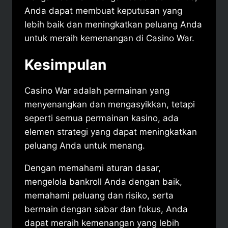
Anda dapat membuat keputusan yang
lebih baik dan meningkatkan peluang Anda
untuk meraih kemenangan di Casino War.
Kesimpulan
Casino War adalah permainan yang
menyenangkan dan mengasyikkan, tetapi
seperti semua permainan kasino, ada
elemen strategi yang dapat meningkatkan
peluang Anda untuk menang.
Dengan memahami aturan dasar,
mengelola bankroll Anda dengan baik,
memahami peluang dan risiko, serta
bermain dengan sabar dan fokus, Anda
dapat meraih kemenangan yang lebih