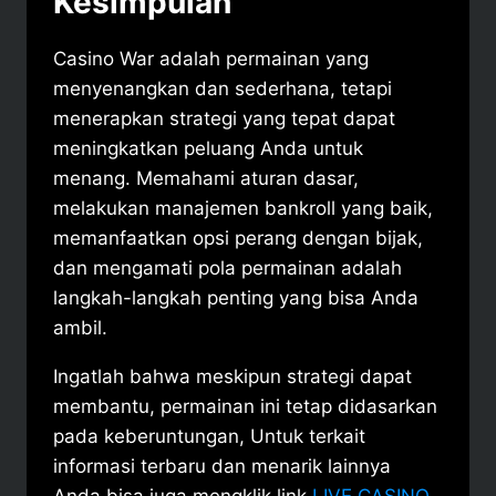
Kesimpulan
Casino War adalah permainan yang
menyenangkan dan sederhana, tetapi
menerapkan strategi yang tepat dapat
meningkatkan peluang Anda untuk
menang. Memahami aturan dasar,
melakukan manajemen bankroll yang baik,
memanfaatkan opsi perang dengan bijak,
dan mengamati pola permainan adalah
langkah-langkah penting yang bisa Anda
ambil.
Ingatlah bahwa meskipun strategi dapat
membantu, permainan ini tetap didasarkan
pada keberuntungan, Untuk terkait
informasi terbaru dan menarik lainnya
Anda bisa juga mengklik link
LIVE CASINO