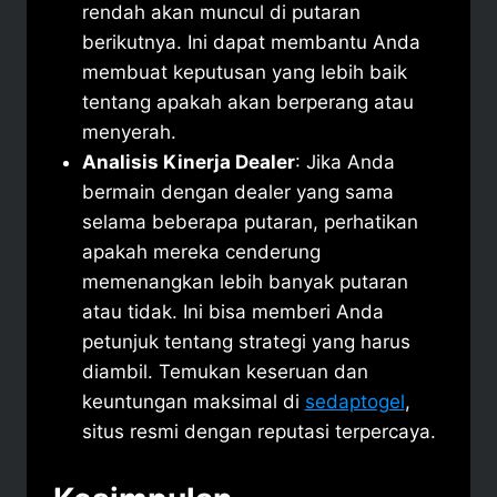
rendah akan muncul di putaran
berikutnya. Ini dapat membantu Anda
membuat keputusan yang lebih baik
tentang apakah akan berperang atau
menyerah.
Analisis Kinerja Dealer
: Jika Anda
bermain dengan dealer yang sama
selama beberapa putaran, perhatikan
apakah mereka cenderung
memenangkan lebih banyak putaran
atau tidak. Ini bisa memberi Anda
petunjuk tentang strategi yang harus
diambil. Temukan keseruan dan
keuntungan maksimal di
sedaptogel
,
situs resmi dengan reputasi terpercaya.