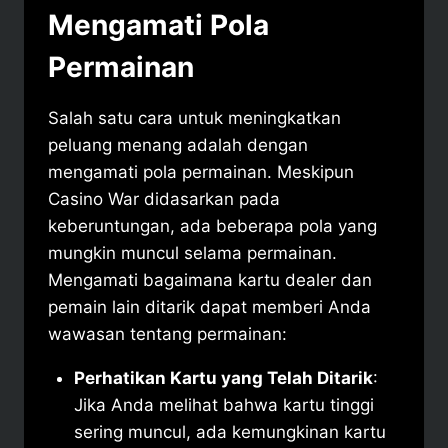
Mengamati Pola
Permainan
Salah satu cara untuk meningkatkan
peluang menang adalah dengan
mengamati pola permainan. Meskipun
Casino War didasarkan pada
keberuntungan, ada beberapa pola yang
mungkin muncul selama permainan.
Mengamati bagaimana kartu dealer dan
pemain lain ditarik dapat memberi Anda
wawasan tentang permainan:
Perhatikan Kartu yang Telah Ditarik
:
Jika Anda melihat bahwa kartu tinggi
sering muncul, ada kemungkinan kartu