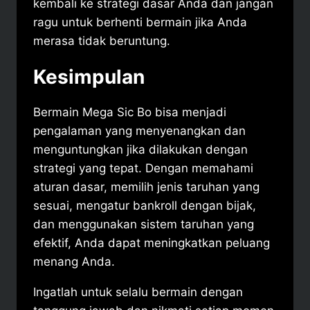
kembali ke strategi dasar Anda dan jangan
ragu untuk berhenti bermain jika Anda
merasa tidak beruntung.
Kesimpulan
Bermain Mega Sic Bo bisa menjadi
pengalaman yang menyenangkan dan
menguntungkan jika dilakukan dengan
strategi yang tepat. Dengan memahami
aturan dasar, memilih jenis taruhan yang
sesuai, mengatur bankroll dengan bijak,
dan menggunakan sistem taruhan yang
efektif, Anda dapat meningkatkan peluang
menang Anda.
Ingatlah untuk selalu bermain dengan