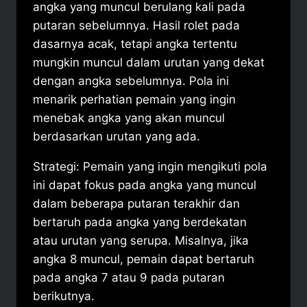
angka yang muncul berulang kali pada
putaran sebelumnya. Hasil rolet pada
dasarnya acak, tetapi angka tertentu
mungkin muncul dalam urutan yang dekat
dengan angka sebelumnya. Pola ini
menarik perhatian pemain yang ingin
menebak angka yang akan muncul
berdasarkan urutan yang ada.
Strategi: Pemain yang ingin mengikuti pola
ini dapat fokus pada angka yang muncul
dalam beberapa putaran terakhir dan
bertaruh pada angka yang berdekatan
atau urutan yang serupa. Misalnya, jika
angka 8 muncul, pemain dapat bertaruh
pada angka 7 atau 9 pada putaran
berikutnya.