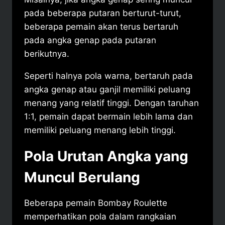
pada beberapa putaran berturut-turut,
beberapa pemain akan terus bertaruh
pada angka genap pada putaran
berikutnya.
Seperti halnya pola warna, bertaruh pada
angka genap atau ganjil memiliki peluang
menang yang relatif tinggi. Dengan taruhan
1:1, pemain dapat bermain lebih lama dan
memiliki peluang menang lebih tinggi.
Pola Urutan Angka yang
Muncul Berulang
Beberapa pemain Bombay Roulette
memperhatikan pola dalam rangkaian