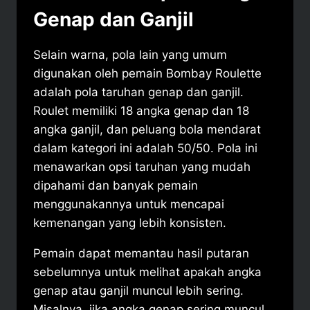
Genap dan Ganjil
Selain warna, pola lain yang umum
digunakan oleh pemain Bombay Roulette
adalah pola taruhan genap dan ganjil.
Roulet memiliki 18 angka genap dan 18
angka ganjil, dan peluang bola mendarat
dalam kategori ini adalah 50/50. Pola ini
menawarkan opsi taruhan yang mudah
dipahami dan banyak pemain
menggunakannya untuk mencapai
kemenangan yang lebih konsisten.
Pemain dapat memantau hasil putaran
sebelumnya untuk melihat apakah angka
genap atau ganjil muncul lebih sering.
Misalnya, jika angka genap sering muncul