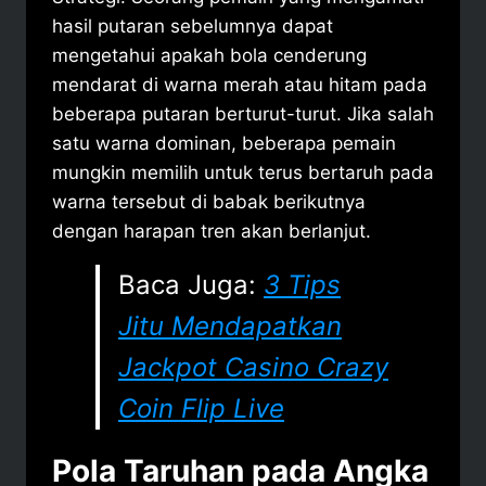
hasil putaran sebelumnya dapat
mengetahui apakah bola cenderung
mendarat di warna merah atau hitam pada
beberapa putaran berturut-turut. Jika salah
satu warna dominan, beberapa pemain
mungkin memilih untuk terus bertaruh pada
warna tersebut di babak berikutnya
dengan harapan tren akan berlanjut.
Baca Juga:
3 Tips
Jitu Mendapatkan
Jackpot Casino Crazy
Coin Flip Live
Pola Taruhan pada Angka