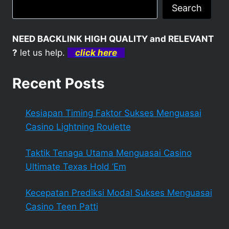
Search
NEED BACKLINK HIGH QUALITY and RELEVANT
?
let us help.
click here
Recent Posts
Kesiapan Timing Faktor Sukses Menguasai
Casino Lightning Roulette
Taktik Tenaga Utama Menguasai Casino
Ultimate Texas Hold ’Em
Kecepatan Prediksi Modal Sukses Menguasai
Casino Teen Patti