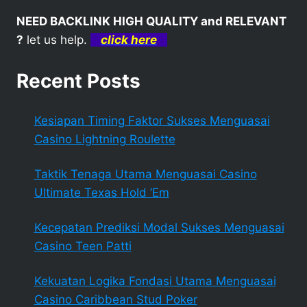
NEED BACKLINK HIGH QUALITY and RELEVANT
?
let us help.
click here
Recent Posts
Kesiapan Timing Faktor Sukses Menguasai
Casino Lightning Roulette
Taktik Tenaga Utama Menguasai Casino
Ultimate Texas Hold ’Em
Kecepatan Prediksi Modal Sukses Menguasai
Casino Teen Patti
Kekuatan Logika Fondasi Utama Menguasai
Casino Caribbean Stud Poker