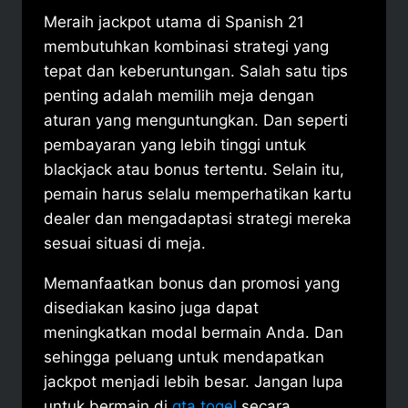
Meraih jackpot utama di Spanish 21
membutuhkan kombinasi strategi yang
tepat dan keberuntungan. Salah satu tips
penting adalah memilih meja dengan
aturan yang menguntungkan. Dan seperti
pembayaran yang lebih tinggi untuk
blackjack atau bonus tertentu. Selain itu,
pemain harus selalu memperhatikan kartu
dealer dan mengadaptasi strategi mereka
sesuai situasi di meja.
Memanfaatkan bonus dan promosi yang
disediakan kasino juga dapat
meningkatkan modal bermain Anda. Dan
sehingga peluang untuk mendapatkan
jackpot menjadi lebih besar. Jangan lupa
untuk bermain di
gta togel
secara