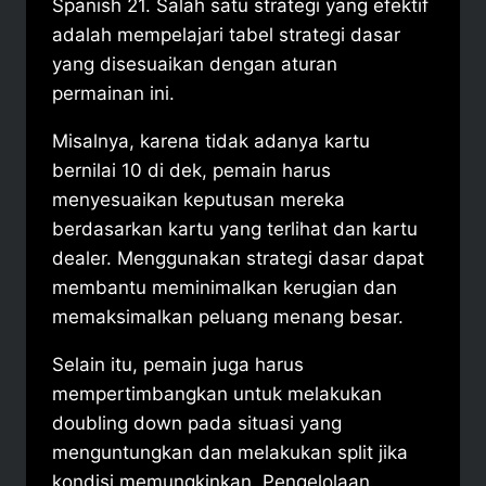
Spanish 21. Salah satu strategi yang efektif
adalah mempelajari tabel strategi dasar
yang disesuaikan dengan aturan
permainan ini.
Misalnya, karena tidak adanya kartu
bernilai 10 di dek, pemain harus
menyesuaikan keputusan mereka
berdasarkan kartu yang terlihat dan kartu
dealer. Menggunakan strategi dasar dapat
membantu meminimalkan kerugian dan
memaksimalkan peluang menang besar.
Selain itu, pemain juga harus
mempertimbangkan untuk melakukan
doubling down pada situasi yang
menguntungkan dan melakukan split jika
kondisi memungkinkan. Pengelolaan