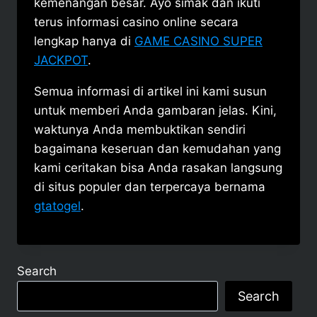
kemenangan besar. Ayo simak dan ikuti
terus informasi casino online secara
lengkap hanya di
GAME CASINO SUPER
JACKPOT
.
Semua informasi di artikel ini kami susun
untuk memberi Anda gambaran jelas. Kini,
waktunya Anda membuktikan sendiri
bagaimana keseruan dan kemudahan yang
kami ceritakan bisa Anda rasakan langsung
di situs populer dan terpercaya bernama
gtatogel
.
Search
Search