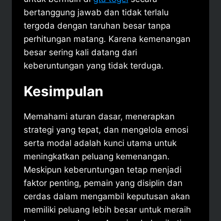
bertanggung jawab dan tidak terlalu
tergoda dengan taruhan besar tanpa
perhitungan matang. Karena kemenangan
besar sering kali datang dari
keberuntungan yang tidak terduga.
Kesimpulan
Memahami aturan dasar, menerapkan
strategi yang tepat, dan mengelola emosi
serta modal adalah kunci utama untuk
meningkatkan peluang kemenangan.
Meskipun keberuntungan tetap menjadi
faktor penting, pemain yang disiplin dan
cerdas dalam mengambil keputusan akan
memiliki peluang lebih besar untuk meraih