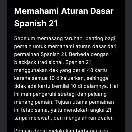
Memahami Aturan Dasar
Spanish 21
Sebelum memasang taruhan, penting bagi
pemain untuk memahami aturan dasar dari
permainan Spanish 21. Berbeda dengan
blackjack tradisional, Spanish 21
menggunakan dek yang berisi 48 kartu
karena semua 10 dikeluarkan, sehingga
tidak ada kartu bernilai 10 di dalamnya. Hal
ini mempengaruhi strategi dan peluang
menang pemain. Tujuan utama permainan
ini tetap sama, yaitu mendekati angka 21
tanpa melewati, dan mengalahkan dealer.
Pemain dapat melakukan berbagai aksi