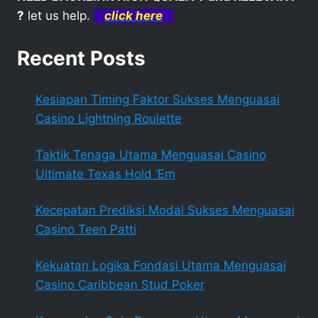
?
let us help.
click here
Recent Posts
Kesiapan Timing Faktor Sukses Menguasai
Casino Lightning Roulette
Taktik Tenaga Utama Menguasai Casino
Ultimate Texas Hold ’Em
Kecepatan Prediksi Modal Sukses Menguasai
Casino Teen Patti
Kekuatan Logika Fondasi Utama Menguasai
Casino Caribbean Stud Poker