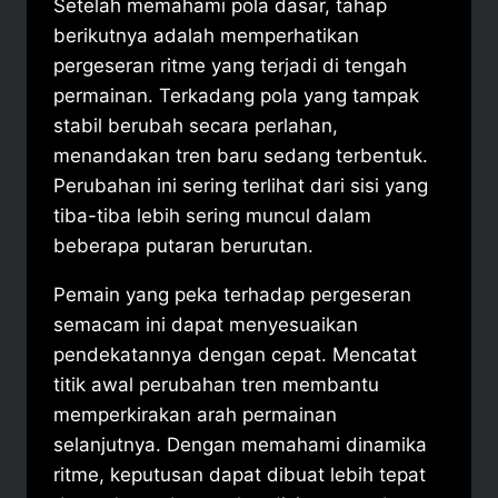
Setelah memahami pola dasar, tahap
berikutnya adalah memperhatikan
pergeseran ritme yang terjadi di tengah
permainan. Terkadang pola yang tampak
stabil berubah secara perlahan,
menandakan tren baru sedang terbentuk.
Perubahan ini sering terlihat dari sisi yang
tiba-tiba lebih sering muncul dalam
beberapa putaran berurutan.
Pemain yang peka terhadap pergeseran
semacam ini dapat menyesuaikan
pendekatannya dengan cepat. Mencatat
titik awal perubahan tren membantu
memperkirakan arah permainan
selanjutnya. Dengan memahami dinamika
ritme, keputusan dapat dibuat lebih tepat