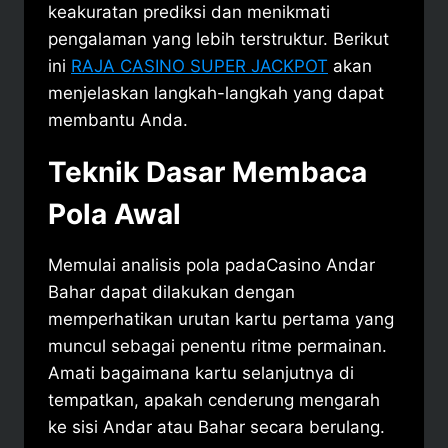
keakuratan prediksi dan menikmati
pengalaman yang lebih terstruktur. Berikut
ini
RAJA CASINO SUPER JACKPOT
akan
menjelaskan langkah-langkah yang dapat
membantu Anda.
Teknik Dasar Membaca
Pola Awal
Memulai analisis pola padaCasino Andar
Bahar dapat dilakukan dengan
memperhatikan urutan kartu pertama yang
muncul sebagai penentu ritme permainan.
Amati bagaimana kartu selanjutnya di
tempatkan, apakah cenderung mengarah
ke sisi Andar atau Bahar secara berulang.