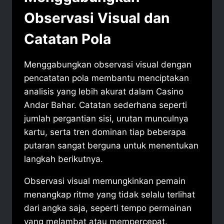
Observasi Visual dan
Catatan Pola
Menggabungkan observasi visual dengan
pencatatan pola membantu menciptakan
analisis yang lebih akurat dalam Casino
Andar Bahar. Catatan sederhana seperti
jumlah pergantian sisi, urutan munculnya
kartu, serta tren dominan tiap beberapa
putaran sangat berguna untuk menentukan
langkah berikutnya.
Observasi visual memungkinkan pemain
menangkap ritme yang tidak selalu terlihat
dari angka saja, seperti tempo permainan
yang melambat atau mempercepat.