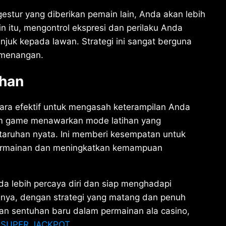
gestur yang diberikan pemain lain, Anda akan lebih
 itu, mengontrol ekspresi dan perilaku Anda
unjuk kepada lawan. Strategi ini sangat berguna
emenangan.
ihan
ara efektif untuk mengasah keterampilan Anda
orm game menawarkan mode latihan yang
aruhan nyata. Ini memberi kesempatan untuk
permainan dan meningkatkan kemampuan
a lebih percaya diri dan siap menghadapi
hnya, dengan strategi yang matang dan penuh
an sentuhan baru dalam permainan ala casino,
 SUPER JACKPOT
.