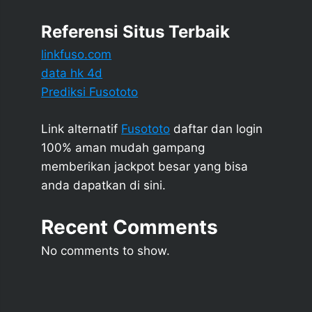
Referensi Situs Terbaik
linkfuso.com
data hk 4d
Prediksi Fusototo
Link alternatif
Fusototo
daftar dan login
100% aman mudah gampang
memberikan jackpot besar yang bisa
anda dapatkan di sini.
Recent Comments
No comments to show.