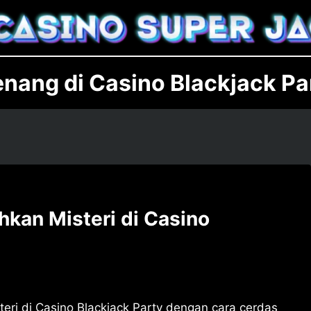
nang di Casino Blackjack Pa
ahkan Misteri di Casino
eri di Casino Blackjack Party dengan cara cerdas