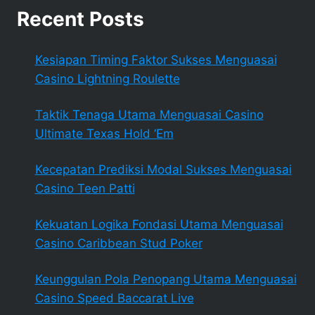
Recent Posts
Kesiapan Timing Faktor Sukses Menguasai
Casino Lightning Roulette
Taktik Tenaga Utama Menguasai Casino
Ultimate Texas Hold ’Em
Kecepatan Prediksi Modal Sukses Menguasai
Casino Teen Patti
Kekuatan Logika Fondasi Utama Menguasai
Casino Caribbean Stud Poker
Keunggulan Pola Penopang Utama Menguasai
Casino Speed Baccarat Live