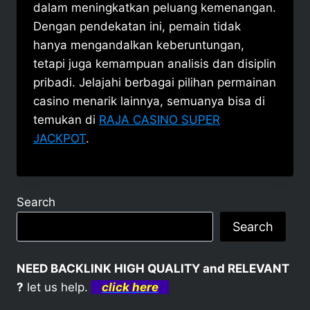
dalam meningkatkan peluang kemenangan.
Dengan pendekatan ini, pemain tidak
hanya mengandalkan keberuntungan,
tetapi juga kemampuan analisis dan disiplin
pribadi. Jelajahi berbagai pilihan permainan
casino menarik lainnya, semuanya bisa di
temukan di
RAJA CASINO SUPER
JACKPOT
.
Search
Search
NEED BACKLINK HIGH QUALITY and RELEVANT
?
let us help.
click here