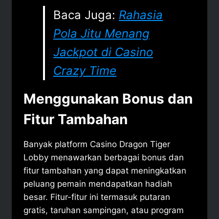
Baca Juga:
Rahasia
Pola Jitu Menang
Jackpot di Casino
Crazy Time
Menggunakan Bonus dan
Fitur Tambahan
Banyak platform Casino Dragon Tiger
Lobby menawarkan berbagai bonus dan
fitur tambahan yang dapat meningkatkan
peluang pemain mendapatkan hadiah
besar. Fitur-fitur ini termasuk putaran
gratis, taruhan sampingan, atau program