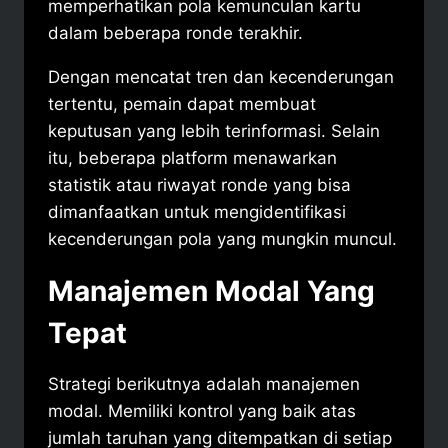
memperhatikan pola kemunculan kartu
dalam beberapa ronde terakhir.
Dengan mencatat tren dan kecenderungan
tertentu, pemain dapat membuat
keputusan yang lebih terinformasi. Selain
itu, beberapa platform menawarkan
statistik atau riwayat ronde yang bisa
dimanfaatkan untuk mengidentifikasi
kecenderungan pola yang mungkin muncul.
Manajemen Modal Yang
Tepat
Strategi berikutnya adalah manajemen
modal. Memiliki kontrol yang baik atas
jumlah taruhan yang ditempatkan di setiap