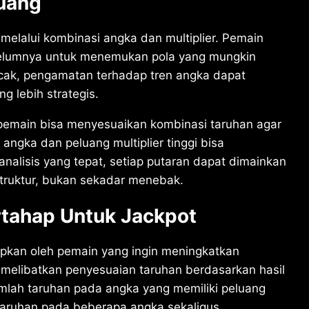
luang
melalui kombinasi angka dan multiplier. Pemain
belumnya untuk menemukan pola yang mungkin
acak, pengamatan terhadap tren angka dapat
 lebih strategis.
, pemain bisa menyesuaikan kombinasi taruhan agar
 angka dan peluang multiplier tinggi bisa
alisis yang tepat, setiap putaran dapat dimainkan
struktur, bukan sekadar menebak.
tahap Untuk Jackpot
rapkan oleh pemain yang ingin meningkatkan
i melibatkan penyesuaian taruhan berdasarkan hasil
lah taruhan pada angka yang memiliki peluang
taruhan pada beberapa angka sekaligus.