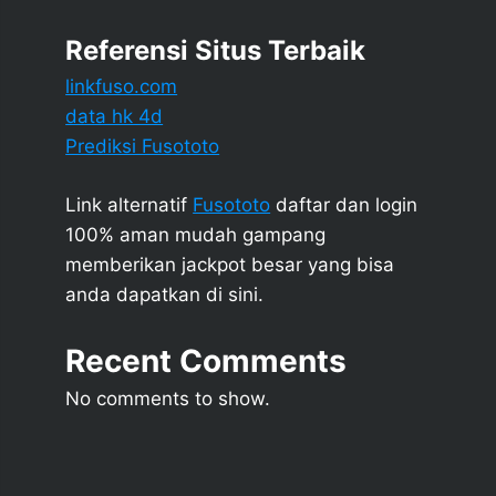
Referensi Situs Terbaik
linkfuso.com
data hk 4d
Prediksi Fusototo
Link alternatif
Fusototo
daftar dan login
100% aman mudah gampang
memberikan jackpot besar yang bisa
anda dapatkan di sini.
Recent Comments
No comments to show.