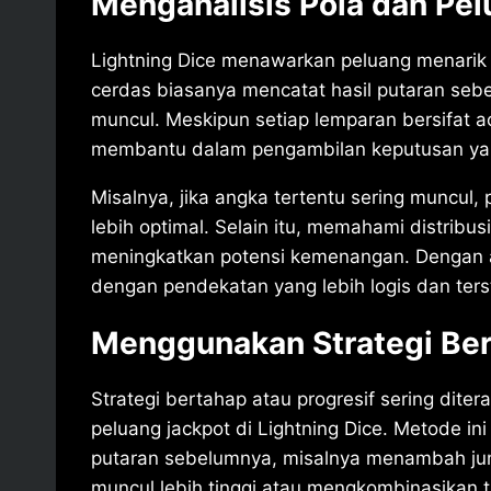
Menganalisis Pola dan Pe
Lightning Dice menawarkan peluang menarik 
cerdas biasanya mencatat hasil putaran se
muncul. Meskipun setiap lemparan bersifat 
membantu dalam pengambilan keputusan yang
Misalnya, jika angka tertentu sering muncul
lebih optimal. Selain itu, memahami distribusi
meningkatkan potensi kemenangan. Dengan an
dengan pendekatan yang lebih logis dan ter
Menggunakan Strategi Ber
Strategi bertahap atau progresif sering dite
peluang jackpot di Lightning Dice. Metode in
putaran sebelumnya, misalnya menambah jum
muncul lebih tinggi atau mengkombinasikan 