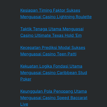
Kesiapan Timing Faktor Sukses
Menguasai Casino Lightning Roulette
Taktik Tenaga Utama Menguasai
Casino Ultimate Texas Hold ’Em
Kecepatan Prediksi Modal Sukses
Menguasai Casino Teen Patti
Kekuatan Logika Fondasi Utama
Menguasai Casino Caribbean Stud
Poker
Keunggulan Pola Penopang Utama
Menguasai Casino Speed Baccarat
Live