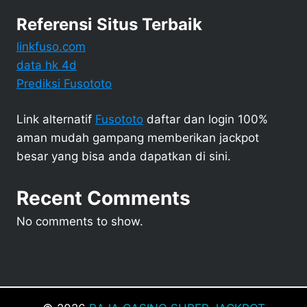
Referensi Situs Terbaik
linkfuso.com
data hk 4d
Prediksi Fusototo
Link alternatif
Fusototo
daftar dan login 100%
aman mudah gampang memberikan jackpot
besar yang bisa anda dapatkan di sini.
Recent Comments
No comments to show.