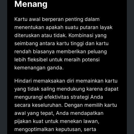
Menang
Kartu awal berperan penting dalam
menentukan apakah suatu putaran layak
diteruskan atau tidak. Kombinasi yang
seimbang antara kartu tinggi dan kartu
rendah biasanya memberikan peluang
lebih fleksibel untuk meraih potensi
kemenangan ganda.
Hindari memaksakan diri memainkan kartu
yang tidak saling mendukung karena dapat
mengurangi efektivitas strategi Anda
secara keseluruhan. Dengan memilih kartu
awal yang tepat, Anda mendapatkan
pijakan kuat untuk menekan lawan,
mengoptimalkan keputusan, serta