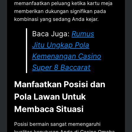
memanfaatkan peluang ketika kartu meja
memberikan dukungan signifikan pada
kombinasi yang sedang Anda kejar.
Baca Juga:
Rumus
Jitu Ungkap Pola
Kemenangan Casino
Super 8 Baccarat
Manfaatkan Posisi dan
Pola Lawan Untuk
Membaca Situasi
Posisi bermain sangat memengaruhi