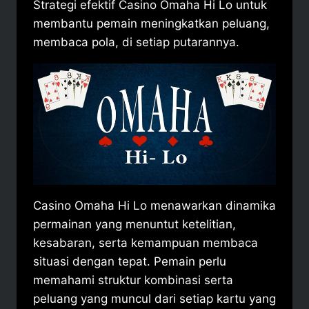
Strategi efektif Casino Omaha Hi Lo untuk
membantu pemain meningkatkan peluang,
membaca pola, di setiap putarannya.
Casino Omaha Hi Lo menawarkan dinamika
permainan yang menuntut ketelitian,
kesabaran, serta kemampuan membaca
situasi dengan tepat. Pemain perlu
memahami struktur kombinasi serta
peluang yang muncul dari setiap kartu yang