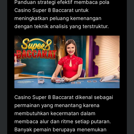
Panduan strategi efektif membaca pola
Casino Super 8 Baccarat untuk
meningkatkan peluang kemenangan
dengan teknik analisis yang terstruktur.
Casino Super 8 Baccarat dikenal sebagai
permainan yang menantang karena
membutuhkan kecermatan dalam
membaca alur dan ritme setiap putaran.
Banyak pemain berupaya menemukan