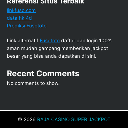
Referensi Situs Terbaik
linkfuso.com
data hk 4d
Prediksi Fusototo
Link alternatif
Fusototo
daftar dan login 100%
aman mudah gampang memberikan jackpot
besar yang bisa anda dapatkan di sini.
Recent Comments
No comments to show.
© 2026
RAJA CASINO SUPER JACKPOT