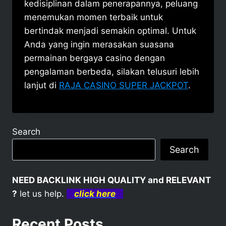
kedisiplinan dalam penerapannya, peluang
menemukan momen terbaik untuk
bertindak menjadi semakin optimal. Untuk
Anda yang ingin merasakan suasana
permainan bergaya casino dengan
pengalaman berbeda, silakan telusuri lebih
lanjut di
RAJA CASINO SUPER JACKPOT
.
Search
Search
NEED BACKLINK HIGH QUALITY and RELEVANT
?
let us help.
click here
Recent Posts