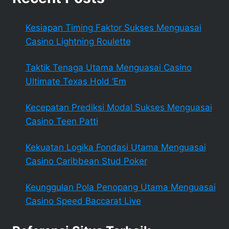
Kesiapan Timing Faktor Sukses Menguasai
Casino Lightning Roulette
Taktik Tenaga Utama Menguasai Casino
Ultimate Texas Hold ’Em
Kecepatan Prediksi Modal Sukses Menguasai
Casino Teen Patti
Kekuatan Logika Fondasi Utama Menguasai
Casino Caribbean Stud Poker
Keunggulan Pola Penopang Utama Menguasai
Casino Speed Baccarat Live