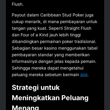
Flush.
Payout dalam Caribbean Stud Poker juga
cukup menarik, di mana pembayaran untuk
tangan yang kuat. Seperti Straight Flush
dan Four of a Kind jauh lebih tinggi
dibandingkan permainan poker tradisional.
Sebagian besar kasino menggunakan tabel
pembayaran standar yang memberikan
informasinya dengan jelas kepada pemain.
Sehingga mereka dapat mengetahui
peluang mereka sebelum bermain
slot
.
Strategi untuk
Meningkatkan Peluang
Menang