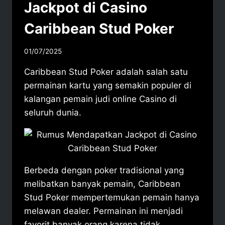
Jackpot di Casino
Caribbean Stud Poker
01/07/2025
Caribbean Stud Poker adalah salah satu
permainan kartu yang semakin populer di
kalangan pemain judi online Casino di
seluruh dunia.
Berbeda dengan poker tradisional yang
melibatkan banyak pemain, Caribbean
Stud Poker mempertemukan pemain hanya
melawan dealer. Permainan ini menjadi
favorit banyak orang karena tidak