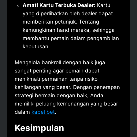
Amati Kartu Terbuka Dealer:
Kartu
yang diperlihatkan oleh dealer dapat
memberikan petunjuk. Tentang
kemungkinan hand mereka, sehingga
membantu pemain dalam pengambilan
keputusan.
Mengelola bankroll dengan baik juga
sangat penting agar pemain dapat
menikmati permainan tanpa risiko
kehilangan yang besar. Dengan penerapan
strategi bermain dengan baik, Anda
memiliki peluang kemenangan yang besar
dalam
kabel bet
.
Kesimpulan