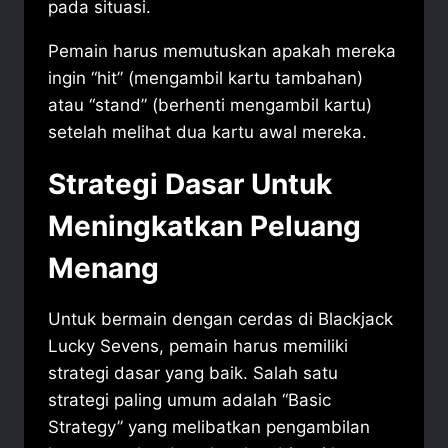
pada situasi.
Pemain harus memutuskan apakah mereka
ingin “hit” (mengambil kartu tambahan)
atau “stand” (berhenti mengambil kartu)
setelah melihat dua kartu awal mereka.
Strategi Dasar Untuk
Meningkatkan Peluang
Menang
Untuk bermain dengan cerdas di Blackjack
Lucky Sevens, pemain harus memiliki
strategi dasar yang baik. Salah satu
strategi paling umum adalah “Basic
Strategy” yang melibatkan pengambilan