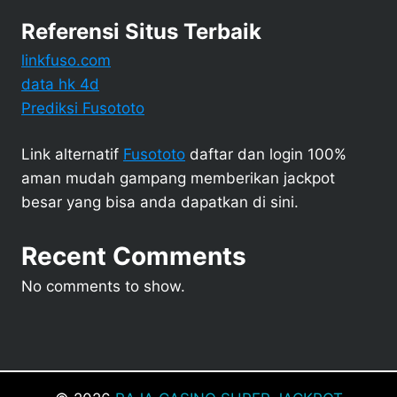
Referensi Situs Terbaik
linkfuso.com
data hk 4d
Prediksi Fusototo
Link alternatif
Fusototo
daftar dan login 100%
aman mudah gampang memberikan jackpot
besar yang bisa anda dapatkan di sini.
Recent Comments
No comments to show.