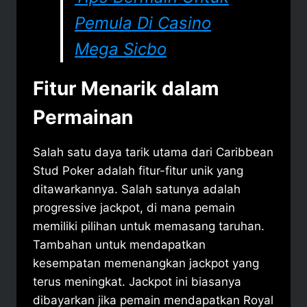
Pemula Di Casino
Mega Sicbo
Fitur Menarik dalam
Permainan
Salah satu daya tarik utama dari Caribbean
Stud Poker adalah fitur-fitur unik yang
ditawarkannya. Salah satunya adalah
progressive jackpot, di mana pemain
memiliki pilihan untuk memasang taruhan.
Tambahan untuk mendapatkan
kesempatan memenangkan jackpot yang
terus meningkat. Jackpot ini biasanya
dibayarkan jika pemain mendapatkan Royal