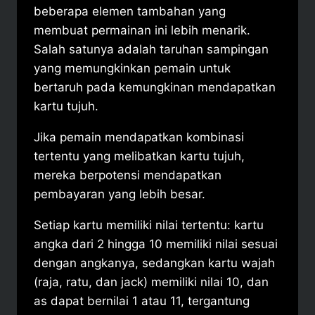
beberapa elemen tambahan yang
membuat permainan ini lebih menarik.
Salah satunya adalah taruhan sampingan
yang memungkinkan pemain untuk
bertaruh pada kemungkinan mendapatkan
kartu tujuh.
Jika pemain mendapatkan kombinasi
tertentu yang melibatkan kartu tujuh,
mereka berpotensi mendapatkan
pembayaran yang lebih besar.
Setiap kartu memiliki nilai tertentu: kartu
angka dari 2 hingga 10 memiliki nilai sesuai
dengan angkanya, sedangkan kartu wajah
(raja, ratu, dan jack) memiliki nilai 10, dan
as dapat bernilai 1 atau 11, tergantung