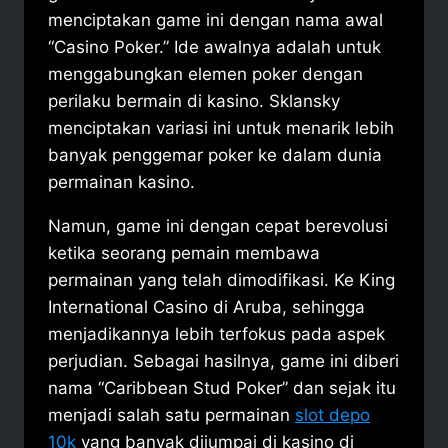
menciptakan game ini dengan nama awal
“Casino Poker.” Ide awalnya adalah untuk
menggabungkan elemen poker dengan
perilaku bermain di kasino. Sklansky
menciptakan variasi ini untuk menarik lebih
banyak penggemar poker ke dalam dunia
permainan kasino.
Namun, game ini dengan cepat berevolusi
ketika seorang pemain membawa
permainan yang telah dimodifikasi. Ke King
International Casino di Aruba, sehingga
menjadikannya lebih terfokus pada aspek
perjudian. Sebagai hasilnya, game ini diberi
nama “Caribbean Stud Poker” dan sejak itu
menjadi salah satu permainan
slot depo
10k
yang banyak dijumpai di kasino di